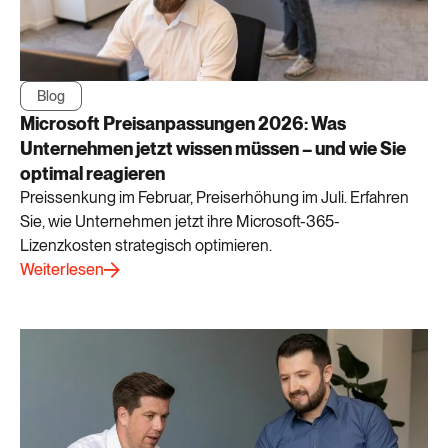
Blog
Microsoft Preisanpassungen 2026: Was
Unternehmen jetzt wissen müssen – und wie Sie
optimal reagieren
Preissenkung im Februar, Preiserhöhung im Juli. Erfahren
Sie, wie Unternehmen jetzt ihre Microsoft-365-
Lizenzkosten strategisch optimieren.
Weiterlesen