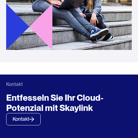
Kontakt
Entfesseln Sie Ihr Cloud-
Potenzial mit Skaylink
Kontakt