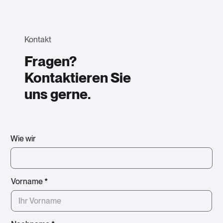
Kontakt
Fragen?
Kontaktieren Sie
uns gerne.
Wie wir
Vorname
*