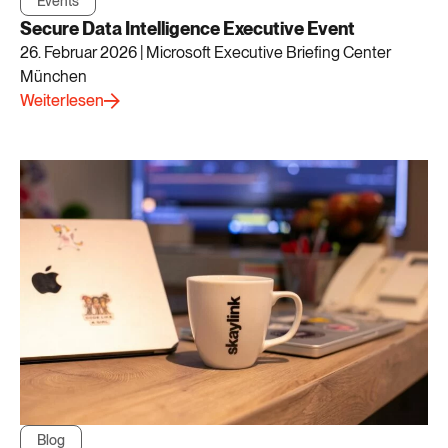
Events
Secure Data Intelligence Executive Event
26. Februar 2026 | Microsoft Executive Briefing Center
München
Weiterlesen
Blog