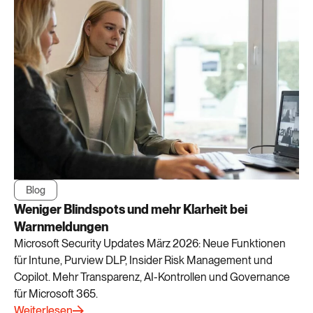
Blog
Weniger Blindspots und mehr Klarheit bei
Warnmeldungen
Microsoft Security Updates März 2026: Neue Funktionen
für Intune, Purview DLP, Insider Risk Management und
Copilot. Mehr Transparenz, AI-Kontrollen und Governance
für Microsoft 365.
Weiterlesen