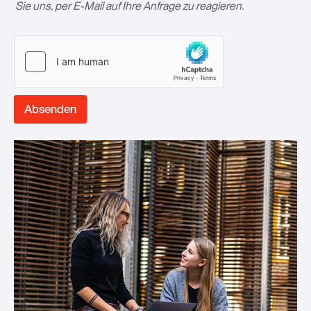
Sie uns, per E-Mail auf Ihre Anfrage zu reagieren.­
Absenden