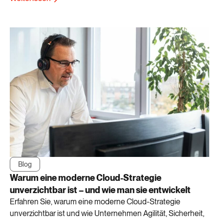
Blog
​Warum eine moderne Cloud-Strategie
unverzichtbar ist – und wie man sie entwickelt
Erfahren Sie, warum eine moderne Cloud-Strategie
unverzichtbar ist und wie Unternehmen Agilität, Sicherheit,