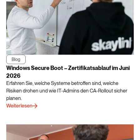
Blog
Windows Secure Boot – Zertifikatsablauf im Juni
2026
Erfahren Sie, welche Systeme betroffen sind, welche
Risiken drohen und wie IT-Admins den CA-Rollout sicher
planen.
Weiterlesen