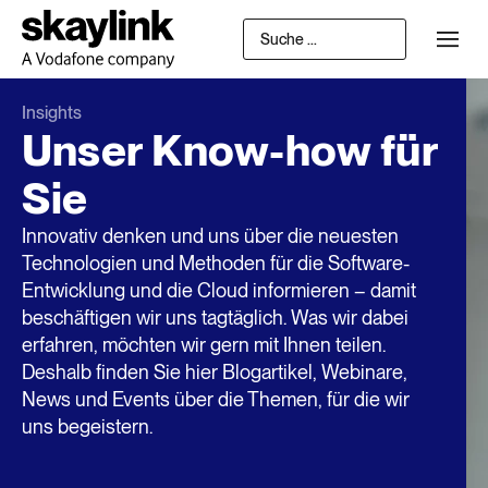
Insights
Unser Know-how für
Sie
Innovativ denken und uns über die neuesten
Technologien und Methoden für die Software-
Entwicklung und die Cloud informieren – damit
beschäftigen wir uns tagtäglich. Was wir dabei
erfahren, möchten wir gern mit Ihnen teilen.
Deshalb finden Sie hier Blogartikel, Webinare,
News und Events über die Themen, für die wir
uns begeistern.