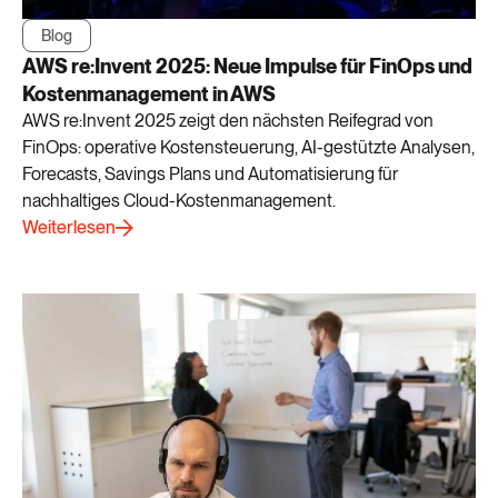
Blog
AWS re:Invent 2025: Neue Impulse für FinOps und
Kostenmanagement in AWS
AWS re:Invent 2025 zeigt den nächsten Reifegrad von
FinOps: operative Kostensteuerung, AI-gestützte Analysen,
Forecasts, Savings Plans und Automatisierung für
nachhaltiges Cloud-Kostenmanagement.
Weiterlesen