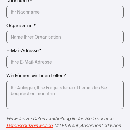
Nachname
*
Organisation
*
E-Mail-Adresse
*
Wie können wir Ihnen helfen?
Hinweise zur Datenverarbeitung finden Sie in unseren
Datenschutzhinweisen
. Mit Klick auf „Absenden“ erlauben