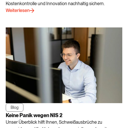
Kostenkontrolle und Innovation nachhaltig sichern.
Weiterlesen
Blog
Keine Panik wegen NIS 2
Unser Überblick hilft Ihnen, Schweißausbrüche zu