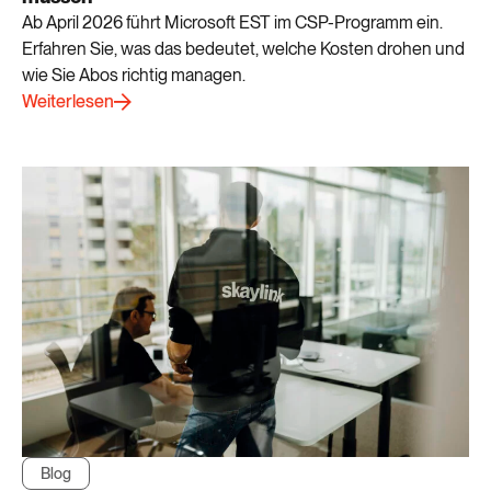
Ab April 2026 führt Microsoft EST im CSP-Programm ein.
Erfahren Sie, was das bedeutet, welche Kosten drohen und
wie Sie Abos richtig managen.
Weiterlesen
Blog