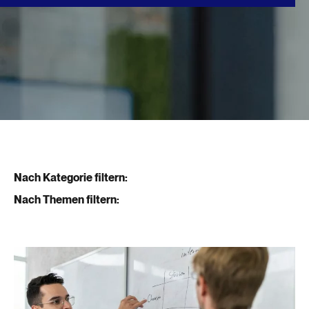
Nach Kategorie filtern:
Nach Themen filtern: