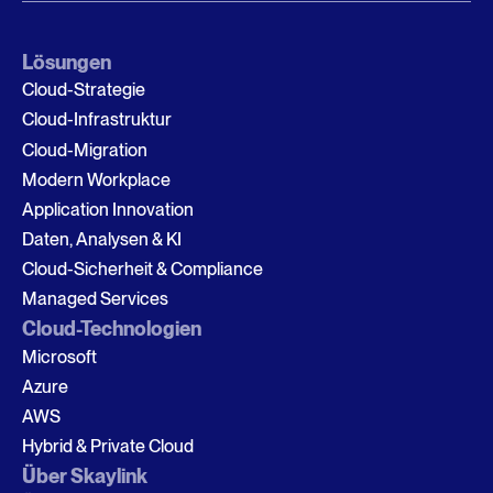
Lösungen
Cloud-Strategie
Cloud-Infrastruktur
Cloud-Migration
Modern Workplace
Application Innovation
Daten, Analysen & KI
Cloud-Sicherheit & Compliance
Managed Services
Cloud-Technologien
Microsoft
Azure
AWS
Hybrid & Private Cloud
Über Skaylink