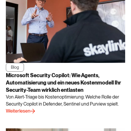
Blog
Microsoft Security Copilot: Wie Agents,
Automatisierung und ein neues Kostenmodell Ihr
Security-Team wirklich entlasten
Von Alert-Triage bis Kostenoptimierung: Welche Rolle der
Security Copilot in Defender, Sentinel und Purview spielt.
Weiterlesen