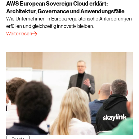
AWS European Sovereign Cloud erklärt:
Architektur, Governance und Anwendungsfälle
Wie Unternehmen in Europa regulatorische Anforderungen
erfüllen und gleichzeitig innovativ bleiben.
Weiterlesen