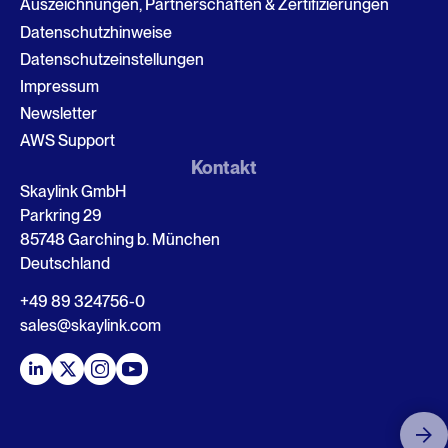
Auszeichnungen, Partnerschaften & Zertifizierungen
Datenschutzhinweise
Datenschutzeinstellungen
Impressum
Newsletter
AWS Support
Kontakt
Skaylink GmbH
Parkring 29
85748 Garching b. München
Deutschland
+49 89 324756-0
sales@skaylink.com