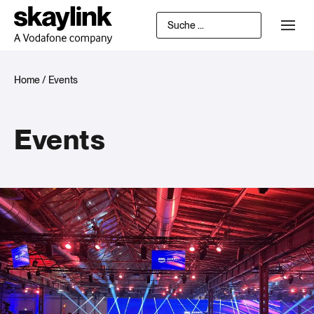
Home
/
Events
Events