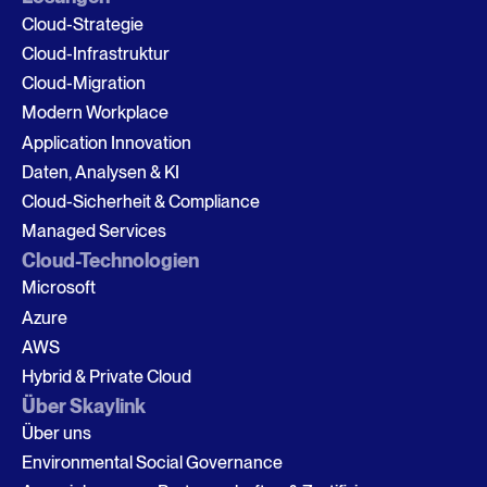
Cloud-Strategie
Cloud-Infrastruktur
Cloud-Migration
Modern Workplace
Application Innovation
Daten, Analysen & KI
Cloud-Sicherheit & Compliance
Managed Services
Cloud-Technologien
Microsoft
Azure
AWS
Hybrid & Private Cloud
Über Skaylink
Über uns
Environmental Social Governance