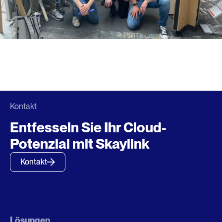
Kontakt
Entfesseln Sie Ihr Cloud-
Potenzial mit Skaylink
Kontakt
Lösungen