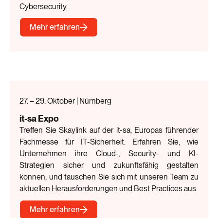
Cybersecurity.
Mehr erfahren
27. – 29. Oktober | Nürnberg
it-sa Expo
Treffen Sie Skaylink auf der it-sa, Europas führender
Fachmesse für IT-Sicherheit. Erfahren Sie, wie
Unternehmen ihre Cloud-, Security- und KI-
Strategien sicher und zukunftsfähig gestalten
können, und tauschen Sie sich mit unseren Team zu
aktuellen Herausforderungen und Best Practices aus.
Mehr erfahren