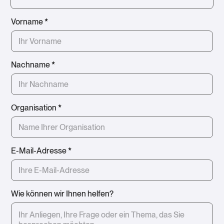
Vorname
*
Nachname
*
Organisation
*
E-Mail-Adresse
*
Wie können wir Ihnen helfen?