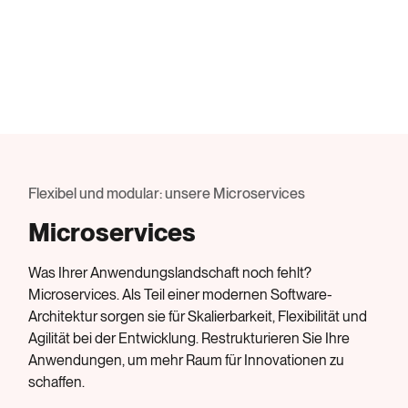
Flexibel und modular: unsere Microservices
Microservices
Was Ihrer Anwendungslandschaft noch fehlt?
Microservices. Als Teil einer modernen Software-
Architektur sorgen sie für Skalierbarkeit, Flexibilität und
Agilität bei der Entwicklung. Restrukturieren Sie Ihre
Anwendungen, um mehr Raum für Innovationen zu
schaffen.