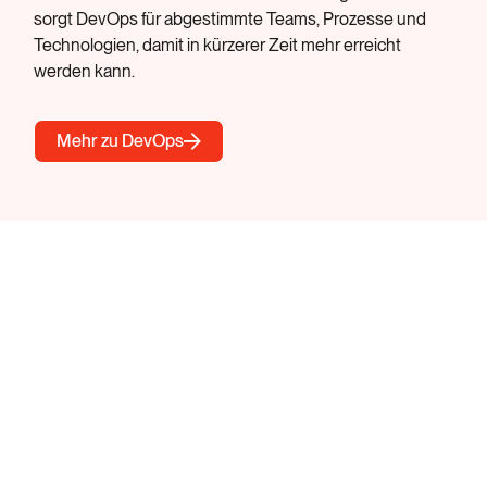
sorgt DevOps für abgestimmte Teams, Prozesse und
Technologien, damit in kürzerer Zeit mehr erreicht
werden kann.
Mehr zu DevOps