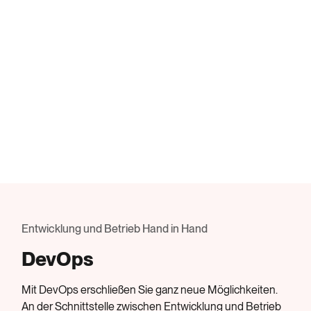
Entwicklung und Betrieb Hand in Hand
DevOps
Mit DevOps erschließen Sie ganz neue Möglichkeiten.
An der Schnittstelle zwischen Entwicklung und Betrieb