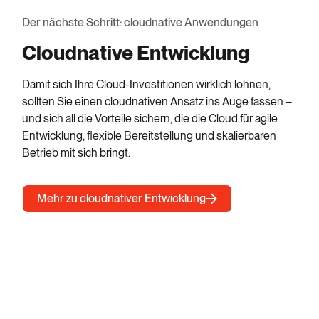
Der nächste Schritt: cloudnative Anwendungen
Cloudnative Entwicklung
Damit sich Ihre Cloud-Investitionen wirklich lohnen,
sollten Sie einen cloudnativen Ansatz ins Auge fassen –
und sich all die Vorteile sichern, die die Cloud für agile
Entwicklung, flexible Bereitstellung und skalierbaren
Betrieb mit sich bringt.
Mehr zu cloudnativer Entwicklung