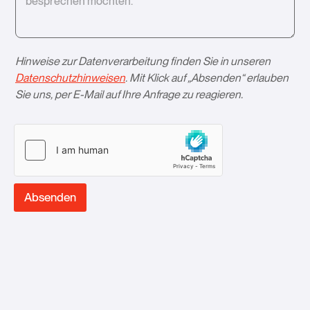
Hinweise zur Datenverarbeitung finden Sie in unseren
Datenschutzhinweisen
. Mit Klick auf „Absenden“ erlauben
Sie uns, per E-Mail auf Ihre Anfrage zu reagieren.­
Absenden