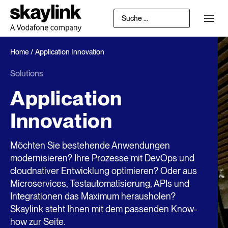
Home
/
Application Innovation
Solutions
Application
Innovation
Möchten Sie bestehende Anwendungen
modernisieren? Ihre Prozesse mit DevOps und
cloudnativer Entwicklung optimieren? Oder aus
Microservices, Testautomatisierung, APIs und
Integrationen das Maximum herausholen?
Skaylink steht Ihnen mit dem passenden Know-
how zur Seite.