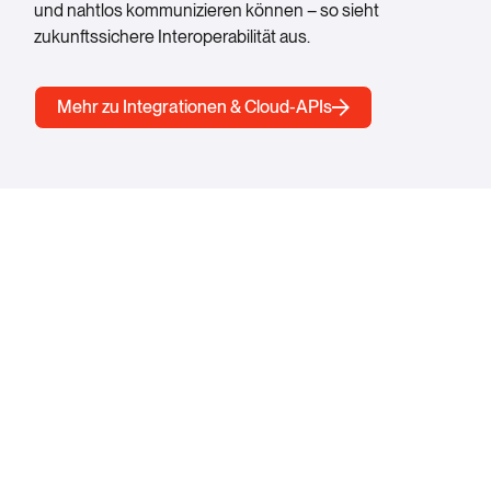
und nahtlos kommunizieren können – so sieht
zukunftssichere Interoperabilität aus.
Mehr zu Integrationen & Cloud-APIs