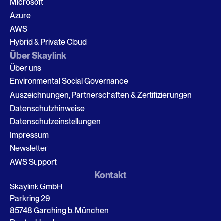
Microsoft
Azure
AWS
Hybrid & Private Cloud
Über Skaylink
Über uns
Environmental Social Governance
Auszeichnungen, Partnerschaften & Zertifizierungen
Datenschutzhinweise
Datenschutzeinstellungen
Impressum
Newsletter
AWS Support
Kontakt
Skaylink GmbH
Parkring 29
85748 Garching b. München