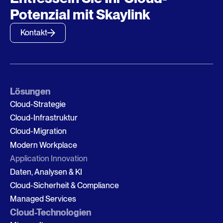
Potenzial mit Skaylink
Kontakt
Lösungen
Cloud-Strategie
Cloud-Infrastruktur
Cloud-Migration
Modern Workplace
Application Innovation
Daten, Analysen & KI
Cloud-Sicherheit & Compliance
Managed Services
Cloud-Technologien