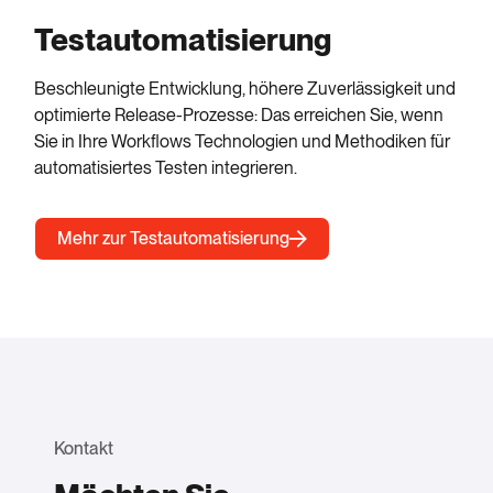
Testautomatisierung
Beschleunigte Entwicklung, höhere Zuverlässigkeit und
optimierte Release-Prozesse: Das erreichen Sie, wenn
Sie in Ihre Workflows Technologien und Methodiken für
automatisiertes Testen integrieren.
Mehr zur Testautomatisierung
Kontakt