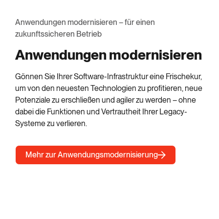
Anwendungen modernisieren – für einen
zukunftssicheren Betrieb
Anwendungen modernisieren
Gönnen Sie Ihrer Software-Infrastruktur eine Frischekur,
um von den neuesten Technologien zu profitieren, neue
Potenziale zu erschließen und agiler zu werden – ohne
dabei die Funktionen und Vertrautheit Ihrer Legacy-
Systeme zu verlieren.
Mehr zur Anwendungsmodernisierung