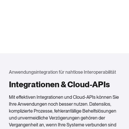
Anwendungsintegration für nahtlose Interoperabilität
Integrationen & Cloud-APIs
Mit effektiven Integrationen und Cloud-APIs können Sie
Ihre Anwendungen noch besser nutzen. Datensilos,
komplizierte Prozesse, fehleranfällige Behelfslösungen
und unvermeidliche Verzögerungen gehören der
Vergangenheit an, wenn Ihre Systeme verbunden sind