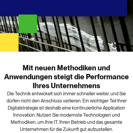
Mit neuen Methodiken und
Anwendungen steigt die Performance
Ihres Unternehmens
Die Technik entwickelt sich immer schneller weiter, und Sie
dürfen nicht den Anschluss verlieren. Ein wichtiger Teil Ihrer
Digitalstrategie ist deshalb eine kontinuierliche Application
Innovation. Nutzen Sie modernste Technologien und
Methodiken, um Ihre IT, Ihren Betrieb und das gesamte
Unternehmen für die Zukunft gut aufzustellen.