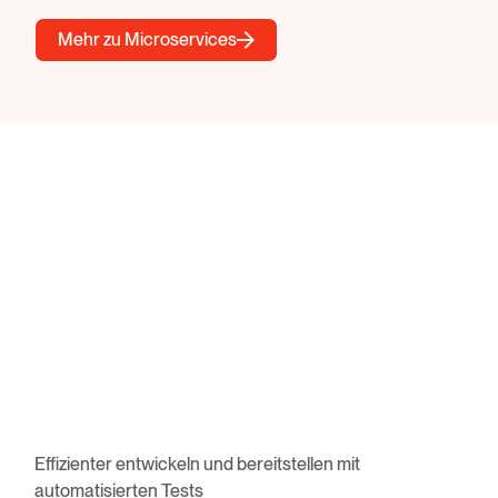
Mehr zu Microservices
Effizienter entwickeln und bereitstellen mit
automatisierten Tests