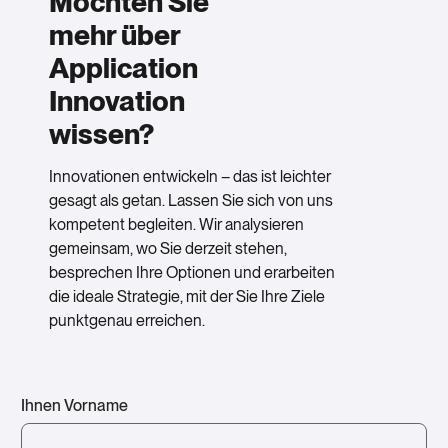
Möchten Sie
mehr über
Application
Innovation
wissen?
Innovationen entwickeln – das ist leichter
gesagt als getan. Lassen Sie sich von uns
kompetent begleiten. Wir analysieren
gemeinsam, wo Sie derzeit stehen,
besprechen Ihre Optionen und erarbeiten
die ideale Strategie, mit der Sie Ihre Ziele
punktgenau erreichen.
Ihnen Vorname