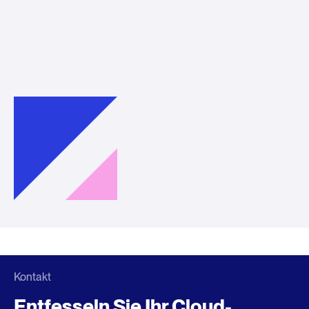
Kontakt
Entfesseln Sie Ihr Cloud-