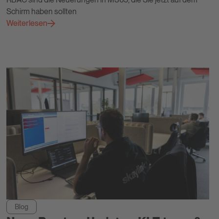
Schirm haben sollten
Weiterlesen
Blog