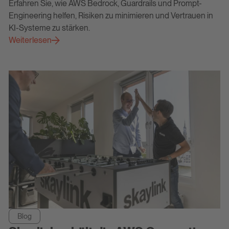
Erfahren Sie, wie AWS Bedrock, Guardrails und Prompt-
Engineering helfen, Risiken zu minimieren und Vertrauen in
KI-Systeme zu stärken.
Weiterlesen
Blog