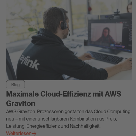
Blog
Maximale Cloud-Effizienz mit AWS
Graviton
AWS Graviton-Prozessoren gestalten das Cloud Computing
neu – mit einer unschlagbaren Kombination aus Preis,
Leistung, Energieeffizienz und Nachhaltigkeit.
Weiterlesen