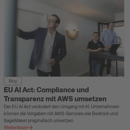
Blog
EU AI Act: Compliance und
Transparenz mit AWS umsetzen
Der EU AI Act verändert den Umgang mit KI. Unternehmen
können die Vorgaben mit AWS-Services wie Bedrock und
SageMaker pragmatisch umsetzen.
Weiterlesen