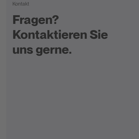
Kontakt
Fragen?
Kontaktieren Sie
uns gerne.