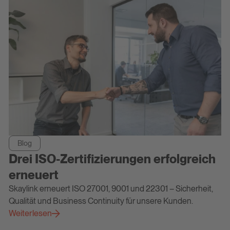
Blog
Drei ISO-Zertifizierungen erfolgreich
erneuert
Skaylink erneuert ISO 27001, 9001 und 22301 – Sicherheit,
Qualität und Business Continuity für unsere Kunden.
Weiterlesen