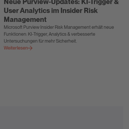
Neue Purview-Updates: KI-Trigger &
User Analytics im Insider Risk
Management
Microsoft Purview Insider Risk Management erhält neue
Funktionen: KI-Trigger, Analytics & verbesserte
Untersuchungen für mehr Sicherheit.
Weiterlesen