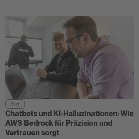
Blog
Chatbots und KI-Halluzinationen: Wie
AWS Bedrock für Präzision und
Vertrauen sorgt