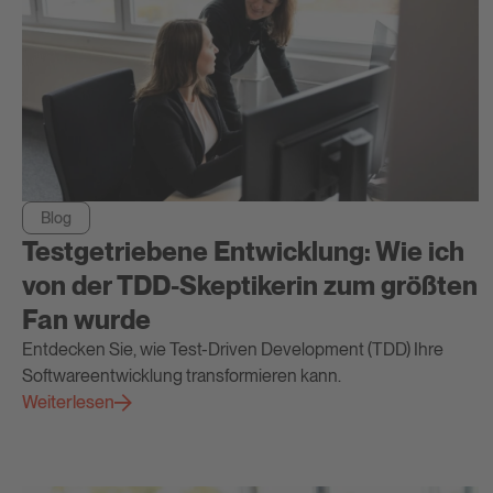
Blog
Testgetriebene Entwicklung: Wie ich
von der TDD-Skeptikerin zum größten
Fan wurde
Entdecken Sie, wie Test-Driven Development (TDD) Ihre
Softwareentwicklung transformieren kann.
Weiterlesen