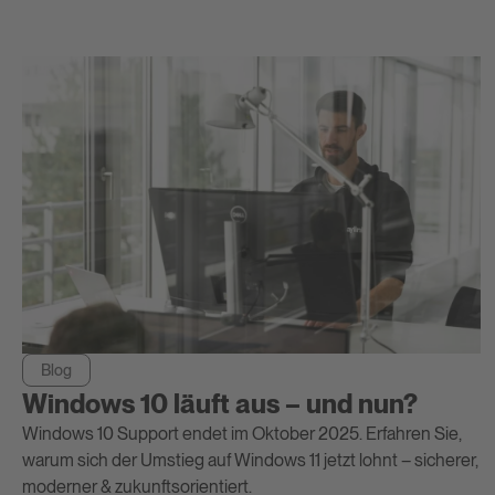
Blog
Windows 10 läuft aus – und nun?
Windows 10 Support endet im Oktober 2025. Erfahren Sie,
warum sich der Umstieg auf Windows 11 jetzt lohnt – sicherer,
moderner & zukunftsorientiert.