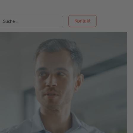
Kontakt