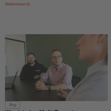
Weiterlesen
Blog