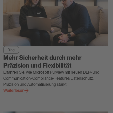
Blog
Mehr Sicherheit durch mehr
Präzision und Flexibilität
Erfahren Sie, wie Microsoft Purview mit neuen DLP- und
Communication-Compliance-Features Datenschutz,
Präzision und Automatisierung stärkt.
Weiterlesen