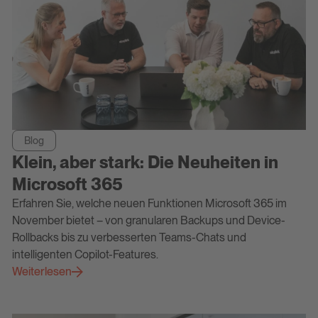
Blog
Klein, aber stark: Die Neuheiten in
Microsoft 365
Erfahren Sie, welche neuen Funktionen Microsoft 365 im
November bietet – von granularen Backups und Device-
Rollbacks bis zu verbesserten Teams-Chats und
intelligenten Copilot-Features.
Weiterlesen