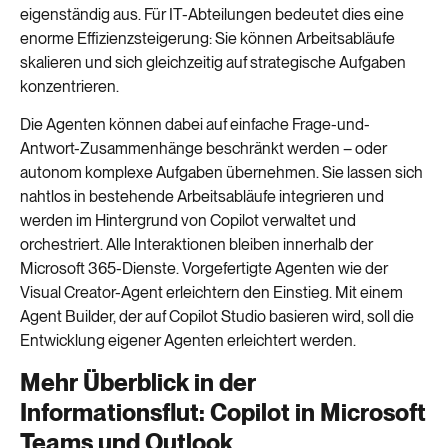
eigenständig aus. Für IT-Abteilungen bedeutet dies eine
enorme Effizienzsteigerung: Sie können Arbeitsabläufe
skalieren und sich gleichzeitig auf strategische Aufgaben
konzentrieren.
Die Agenten können dabei auf einfache Frage-und-
Antwort-Zusammenhänge beschränkt werden – oder
autonom komplexe Aufgaben übernehmen. Sie lassen sich
nahtlos in bestehende Arbeitsabläufe integrieren und
werden im Hintergrund von Copilot verwaltet und
orchestriert. Alle Interaktionen bleiben innerhalb der
Microsoft 365-Dienste. Vorgefertigte Agenten wie der
Visual Creator-Agent erleichtern den Einstieg. Mit einem
Agent Builder, der auf Copilot Studio basieren wird, soll die
Entwicklung eigener Agenten erleichtert werden.
Mehr Überblick in der
Informationsflut: Copilot in Microsoft
Teams und Outlook