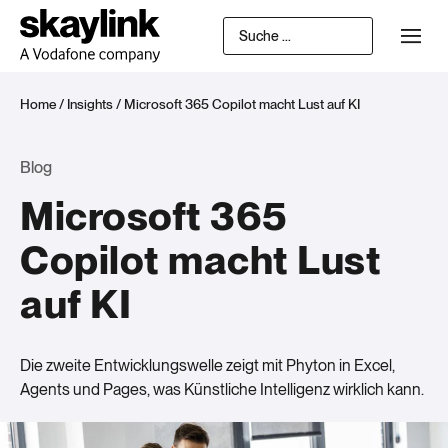
Home
/
Insights
/
Microsoft 365 Copilot macht Lust auf KI
Blog
Microsoft 365
Copilot macht Lust
auf KI
Die zweite Entwicklungswelle zeigt mit Phyton in Excel,
Agents und Pages, was Künstliche Intelligenz wirklich kann.