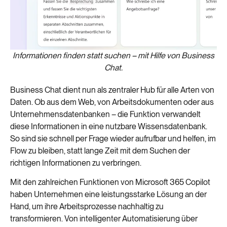
Informationen finden statt suchen – mit Hilfe von Business
Chat.
Business Chat dient nun als
zentral
er
Hub für alle Arten von
Daten
.
O
b aus dem Web, von Arbeitsdokumenten oder aus
Unternehmensdatenbanken
– die Funktion
verwandelt
diese Informationen in eine nutzbare Wissensdatenbank
.
So sind sie schnell per Frage wieder aufrufbar und helfen, im
Flow zu bleiben, statt lange Zeit mit dem Suchen der
richtigen Informationen zu verbringen.
Mit
den
zahlreichen Funktionen von Microsoft 365 Copilot
haben Unternehmen eine leistungsstarke Lösung an der
Hand, um ihre Arbeitsprozesse nachhaltig zu
transformieren. Von intelligenter Automatisierung über