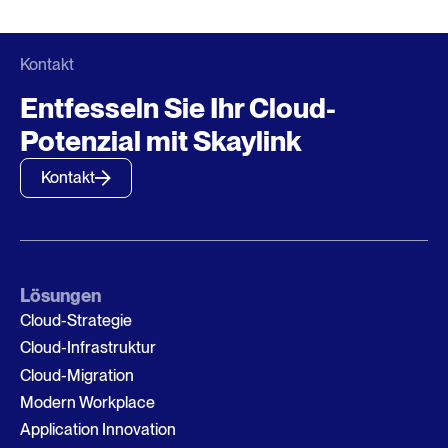
Kontakt
Entfesseln Sie Ihr Cloud-
Potenzial mit Skaylink
Kontakt
Lösungen
Cloud-Strategie
Cloud-Infrastruktur
Cloud-Migration
Modern Workplace
Application Innovation