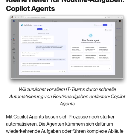
Copilot Agents
Will zunächst vor allem IT-Teams durch schnelle
Automatisierung von Routineaufgaben entlasten: Copilot
Agents
Mit Copilot Agents lassen sich Prozesse noch stärker
automatisieren. Die Agenten kümmern sich dafür um
wiederkehrende Aufgaben oder führen komplexe Abläufe