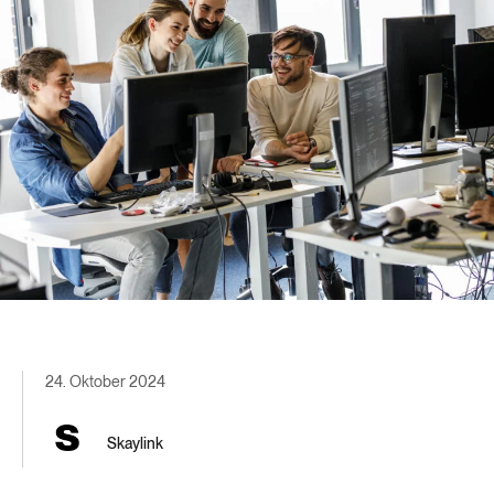
24. Oktober 2024
Skaylink