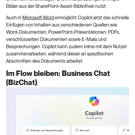
Bilder aus der SharePoint-Asset-Bibliothek nutzt.
Auch in
Microsoft Word
ermöglicht Copilot jetzt das schnelle
Einfügen von Inhalten aus verschiedenen Quellen wie
Word-Dokumenten, PowerPoint-Präsentationen, PDFs,
verschlüsselten Dokumenten sowie E-Mails und
Besprechungen. Copilot kann zudem inline mit dem Nutzer
zusammenarbeiten, während dieser an spezifischen
Abschnitten des Dokuments arbeitet.
Im Flow bleiben: Business Chat
(BizChat)