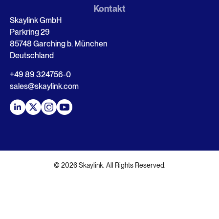
Kontakt
Skaylink GmbH
Parkring 29
85748 Garching b. München
Deutschland
+49 89 324756-0
sales@skaylink.com
© 2026 Skaylink. All Rights Reserved.