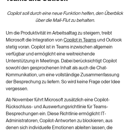
Copilot soll durch eine neue Funktion helfen, den Überblick
über die Mail-Flut zu behalten.
Um die Produktivität im Arbeitsalltag zu steigern, treibt
Microsoft die Integration von
Copilot in Teams
und Outlook
stetig voran. Copilot ist in Teams inzwischen allgemein
verfügbar und ermöglicht eine weitreichende
Unterstützung in Meetings. Dabei berücksichtigt Copilot
sowohl den gesprochenen Inhalt als auch die Chat-
Kommunikation, um eine vollständige Zusammenfassung
der Besprechung zu liefern. So wird keine Frage oder Idee
vergessen.
Ab November führt Microsoft zusätzlich eine Copilot-
Rückschluss- und Auswertungsrichtlinie für Teams-
Besprechungen ein. Diese Richtlinie ermöglicht IT-
Administratoren, Copilot-Antworten zu blockieren, aus
denen sich individuelle Emotionen ableiten lassen, die