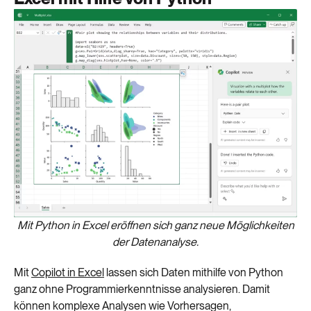
Mit Python in Excel eröffnen sich ganz neue Möglichkeiten
der Datenanalyse.
Mit
Copilot in Excel
lassen sich Daten mithilfe von Python
ganz ohne Programmierkenntnisse analysieren. Damit
können komplexe Analysen wie Vorhersagen,