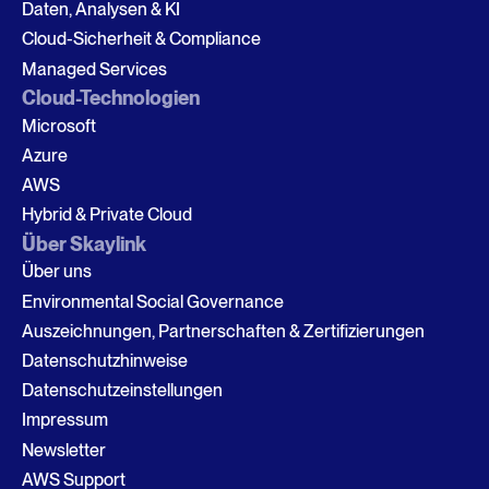
Daten, Analysen & KI
Cloud-Sicherheit & Compliance
Managed Services
Cloud-Technologien
Microsoft
Azure
AWS
Hybrid & Private Cloud
Über Skaylink
Über uns
Environmental Social Governance
Auszeichnungen, Partnerschaften & Zertifizierungen
Datenschutzhinweise
Datenschutzeinstellungen
Impressum
Newsletter
AWS Support