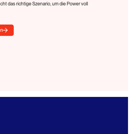
cht das richtige Szenario, um die Power voll
en