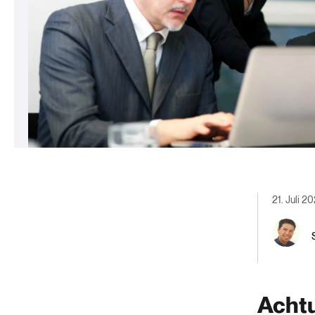
21. Juli 2
Achtu