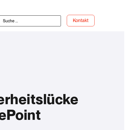
Kontakt
erheitslücke
ePoint