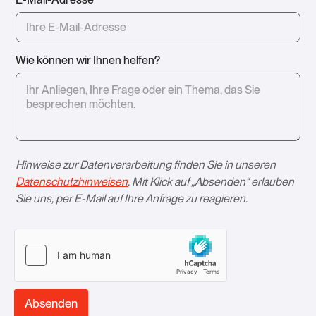
Wie können wir Ihnen helfen?
Hinweise zur Datenverarbeitung finden Sie in unseren
Datenschutzhinweisen
. Mit Klick auf „Absenden“ erlauben
Sie uns, per E-Mail auf Ihre Anfrage zu reagieren.­
Absenden