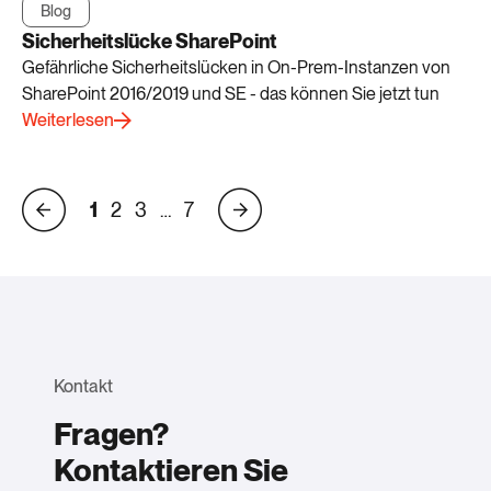
Blog
Sicherheitslücke SharePoint
Gefährliche Sicherheitslücken in On-Prem-Instanzen von
SharePoint 2016/2019 und SE - das können Sie jetzt tun
Weiterlesen
1
2
3
…
7
Kontakt
Fragen?
Kontaktieren Sie