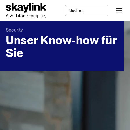
Security
Unser Know-how für
Sie