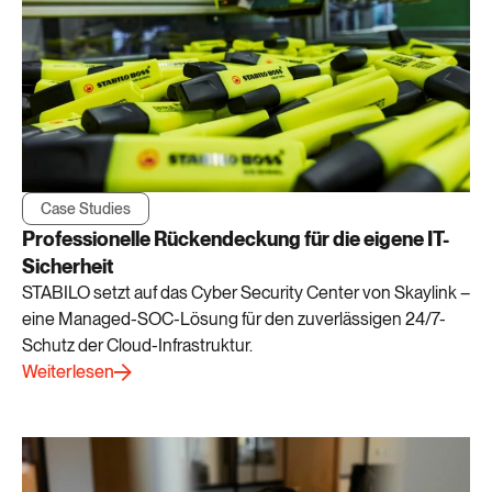
Case Studies
Professionelle Rückendeckung für die eigene IT-
Sicherheit
STABILO setzt auf das Cyber Security Center von Skaylink –
eine Managed-SOC-Lösung für den zuverlässigen 24/7-
Schutz der Cloud-Infrastruktur.
Weiterlesen