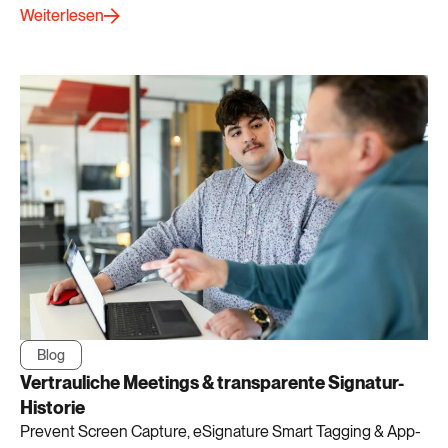
Weiterlesen
Blog
Vertrauliche Meetings & transparente Signatur-
Historie
Prevent Screen Capture, eSignature Smart Tagging & App-