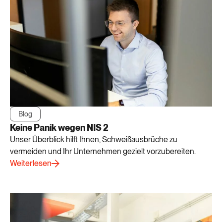
Blog
Keine Panik wegen NIS 2
Unser Überblick hilft Ihnen, Schweißausbrüche zu
vermeiden und Ihr Unternehmen gezielt vorzubereiten.
Weiterlesen