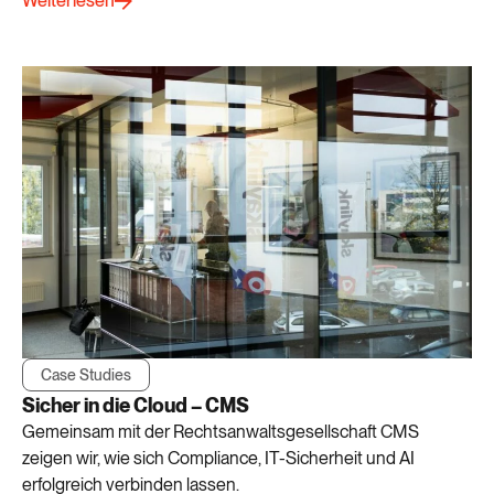
Weiterlesen
Case Studies
Sicher in die Cloud – CMS
Gemeinsam mit der Rechtsanwaltsgesellschaft CMS
zeigen wir, wie sich Compliance, IT-Sicherheit und AI
erfolgreich verbinden lassen.