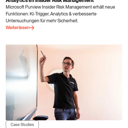
Analytics im Insider Risk Management
Microsoft Purview Insider Risk Management erhält neue
Funktionen: KI-Trigger, Analytics & verbesserte
Untersuchungen für mehr Sicherheit.
Weiterlesen
Case Studies