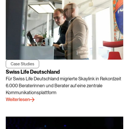
Case Studies
Swiss Life Deutschland
Für Swiss Life Deutschland migrierte Skaylink in Rekordzeit
6.000 Beraterinnen und Berater auf eine zentrale
Kommunikationsplattform
Weiterlesen