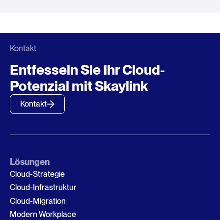
Kontakt
Entfesseln Sie Ihr Cloud-
Potenzial mit Skaylink
Kontakt
Lösungen
Cloud-Strategie
Cloud-Infrastruktur
Cloud-Migration
Modern Workplace