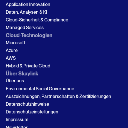
Application Innovation
Daten, Analysen & KI
Cloud-Sicherheit & Compliance
Managed Services
Cloud-Technologien
Microsoft
Azure
AWS
Hybrid & Private Cloud
Über Skaylink
Über uns
Environmental Social Governance
Auszeichnungen, Partnerschaften & Zertifizierungen
Datenschutzhinweise
Datenschutzeinstellungen
Impressum
Newsletter