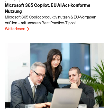
Microsoft 365 Copilot: EU AI Act-konforme
Nutzung
Microsoft 365 Copilot produktiv nutzen & EU-Vorgaben
erfüllen – mit unseren Best Practice-Tipps!
Weiterlesen