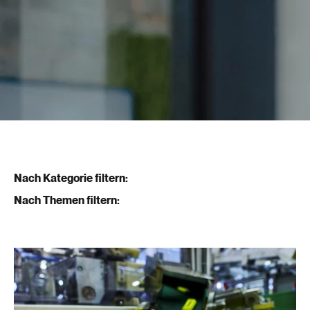
Nach Kategorie filtern:
Nach Themen filtern: