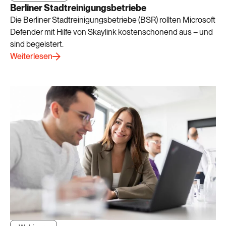
Berliner Stadtreinigungsbetriebe
Die Berliner Stadtreinigungsbetriebe (BSR) rollten Microsoft
Defender mit Hilfe von Skaylink kostenschonend aus – und
sind begeistert.
Weiterlesen