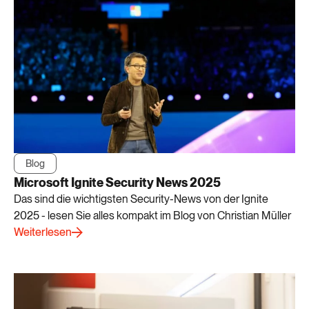
Blog
Microsoft Ignite Security News 2025
Das sind die wichtigsten Security-News von der Ignite
2025 - lesen Sie alles kompakt im Blog von Christian Müller
Weiterlesen