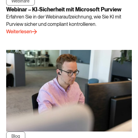
Webinare
Webinar – KI-Sicherheit mit Microsoft Purview
Erfahren Sie in der Webinaraufzeichnung, wie Sie KI mit
Purview sicher und compliant kontrollieren.
Weiterlesen
Blog