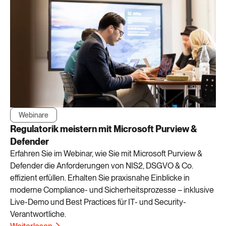
Webinare
Regulatorik meistern mit Microsoft Purview &
Defender
Erfahren Sie im Webinar, wie Sie mit Microsoft Purview &
Defender die Anforderungen von NIS2, DSGVO & Co.
effizient erfüllen. Erhalten Sie praxisnahe Einblicke in
moderne Compliance- und Sicherheitsprozesse – inklusive
Live-Demo und Best Practices für IT- und Security-
Verantwortliche.