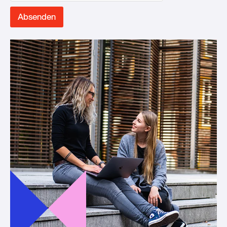
Absenden