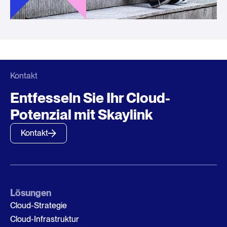
Kontakt
Entfesseln Sie Ihr Cloud-
Potenzial mit Skaylink
Kontakt
Lösungen
Cloud-Strategie
Cloud-Infrastruktur