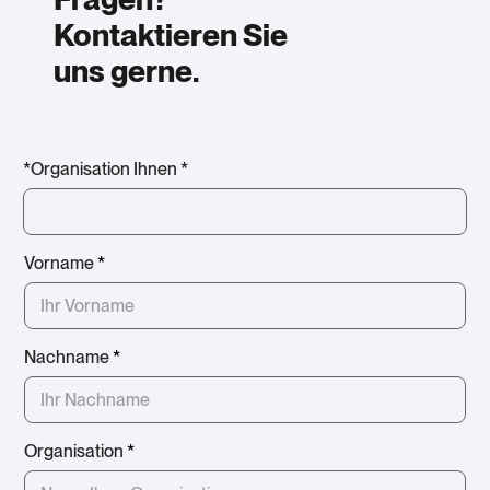
Kontaktieren Sie
uns gerne.
*Organisation Ihnen *
Vorname
*
Nachname
*
Organisation
*