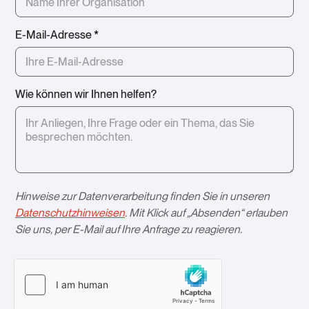
E-Mail-Adresse
*
Wie können wir Ihnen helfen?
Hinweise zur Datenverarbeitung finden Sie in unseren
Datenschutzhinweisen
. Mit Klick auf „Absenden“ erlauben
Sie uns, per E-Mail auf Ihre Anfrage zu reagieren.­