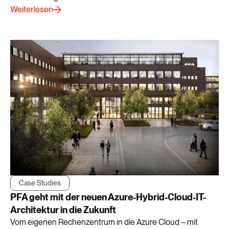
Weiterlesen
Case Studies
PFA geht mit der neuen Azure-Hybrid-Cloud-IT-
Architektur in die Zukunft
Vom eigenen Rechenzentrum in die Azure Cloud – mit