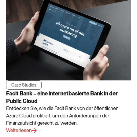
Case Studies
Facit Bank – eine internetbasierte Bank in der
Public Cloud
Entdecken Sie, wie die Facit Bank von der öffentlichen
Azure Cloud profitiert, um den Anforderungen der
Finanzaufsicht gerecht zu werden.
Weiterlesen