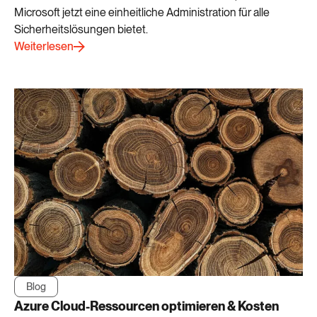
Microsoft jetzt eine einheitliche Administration für alle
Sicherheitslösungen bietet.
Weiterlesen
Blog
Azure Cloud-Ressourcen optimieren & Kosten