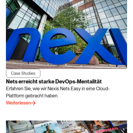
Case Studies
Nets erreicht starke DevOps-Mentalität
Erfahren Sie, wie wir Nexis Nets Easy in eine Cloud-
Plattform gebracht haben.
Weiterlesen