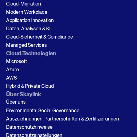
Cloud-Migration
Modern Workplace
Application Innovation
Daten, Analysen & KI
Cloud-Sicherheit & Compliance
Managed Services
Cloud-Technologien
Microsoft
Azure
AWS
Hybrid & Private Cloud
Über Skaylink
Über uns
Environmental Social Governance
Auszeichnungen, Partnerschaften & Zertifizierungen
Datenschutzhinweise
Datenschutzeinstellungen