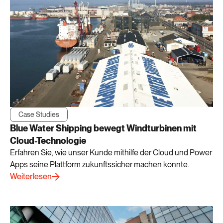
Case Studies
Blue Water Shipping bewegt Windturbinen mit
Cloud-Technologie
Erfahren Sie, wie unser Kunde mithilfe der Cloud und Power
Apps seine Plattform zukunftssicher machen konnte.
Weiterlesen