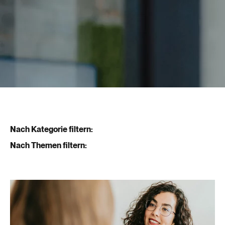
Nach Kategorie filtern:
Nach Themen filtern: