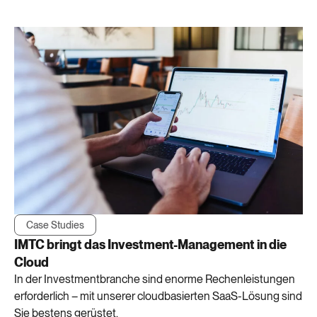
Case Studies
IMTC bringt das Investment-Management in die
Cloud
In der Investmentbranche sind enorme Rechenleistungen
erforderlich – mit unserer cloudbasierten SaaS-Lösung sind
Sie bestens gerüstet.