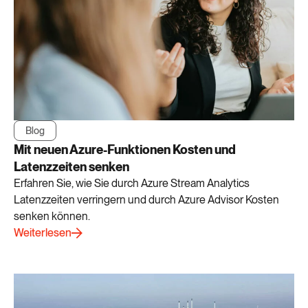
Blog
Mit neuen Azure-Funktionen Kosten und
Latenzzeiten senken
Erfahren Sie, wie Sie durch Azure Stream Analytics
Latenzzeiten verringern und durch Azure Advisor Kosten
senken können.
Weiterlesen