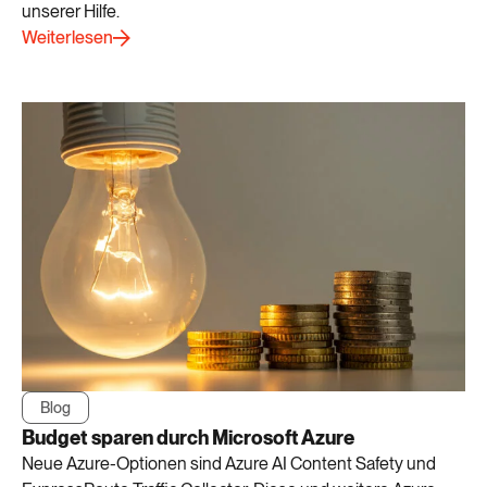
unserer Hilfe.
Weiterlesen
Blog
Budget sparen durch Microsoft Azure
Neue Azure-Optionen sind Azure AI Content Safety und