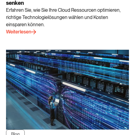
senken
Erfahren Sie, wie Sie Ihre Cloud Ressourcen optimieren,
richtige Technologielösungen wählen und Kosten
einsparen können.
Weiterlesen
Blog