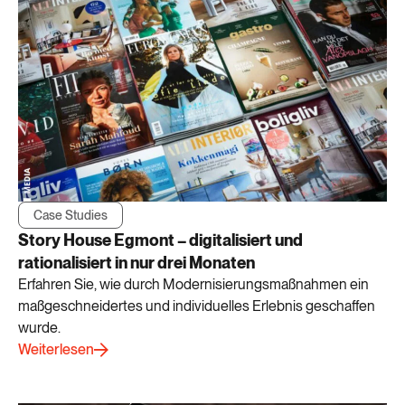
Case Studies
Story House Egmont – digitalisiert und
rationalisiert in nur drei Monaten
Erfahren Sie, wie durch Modernisierungsmaßnahmen ein
maßgeschneidertes und individuelles Erlebnis geschaffen
wurde.
Weiterlesen