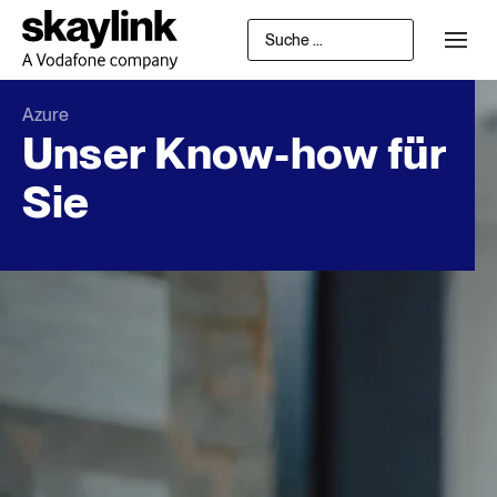
Azure
Unser Know-how für
Sie