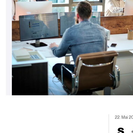
22. Mai 2