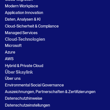
Modern Workplace
Application Innovation
Daten, Analysen & KI
Cloud-Sicherheit & Compliance
Managed Services
Cloud-Technologien
Microsoft
Azure
AWS
Hybrid & Private Cloud
Über Skaylink
Über uns
Environmental Social Governance
Auszeichnungen, Partnerschaften & Zertifizierungen
Datenschutzhinweise
Datenschutzeinstellungen