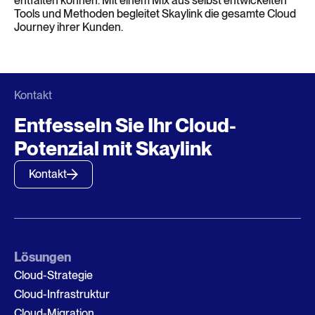
entfalten können. Mit einem Mix aus selbst entwickelten
Tools und Methoden begleitet Skaylink die gesamte Cloud
Journey ihrer Kunden.
Kontakt
Entfesseln Sie Ihr Cloud-
Potenzial mit Skaylink
Kontakt
Lösungen
Cloud-Strategie
Cloud-Infrastruktur
Cloud-Migration