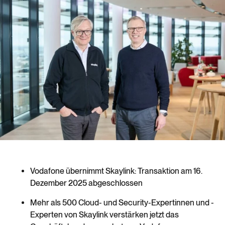
Vodafone übernimmt Skaylink: Transaktion am 16.
Dezember 2025 abgeschlossen
Mehr als 500 Cloud- und Security-Expertinnen und -
Experten von Skaylink verstärken jetzt das