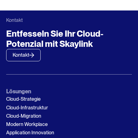
Kontakt
Entfesseln Sie Ihr Cloud-
Potenzial mit Skaylink
Kontakt
Lösungen
Cloud-Strategie
Cloud-Infrastruktur
Cloud-Migration
Modern Workplace
Application Innovation