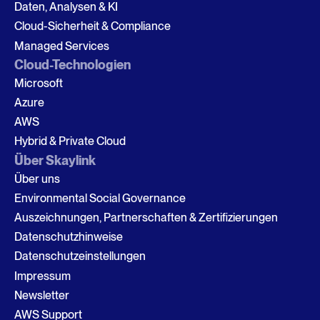
Daten, Analysen & KI
Cloud-Sicherheit & Compliance
Managed Services
Cloud-Technologien
Microsoft
Azure
AWS
Hybrid & Private Cloud
Über Skaylink
Über uns
Environmental Social Governance
Auszeichnungen, Partnerschaften & Zertifizierungen
Datenschutzhinweise
Datenschutzeinstellungen
Impressum
Newsletter
AWS Support