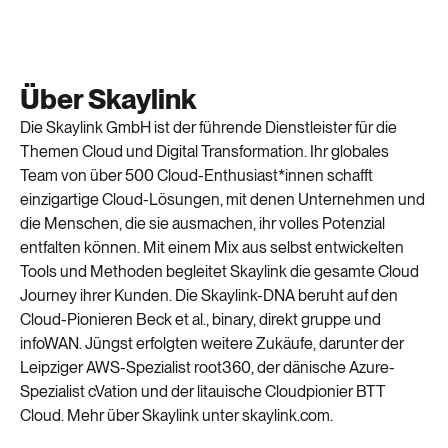
Über Skaylink
Die Skaylink GmbH ist der führende Dienstleister für die
Themen Cloud und Digital Transformation. Ihr globales
Team von über 500 Cloud-Enthusiast*innen schafft
einzigartige Cloud-Lösungen, mit denen Unternehmen und
die Menschen, die sie ausmachen, ihr volles Potenzial
entfalten können. Mit einem Mix aus selbst entwickelten
Tools und Methoden begleitet Skaylink die gesamte Cloud
Journey ihrer Kunden. Die Skaylink-DNA beruht auf den
Cloud-Pionieren Beck et al., binary, direkt gruppe und
infoWAN. Jüngst erfolgten weitere Zukäufe, darunter der
Leipziger AWS-Spezialist root360, der dänische Azure-
Spezialist cVation und der litauische Cloudpionier BTT
Cloud. Mehr über Skaylink unter skaylink.com.