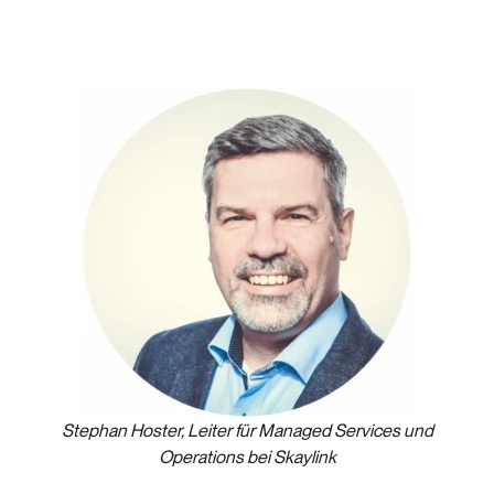
Stephan Hoster, Leiter für Managed Services und
Operations bei Skaylink