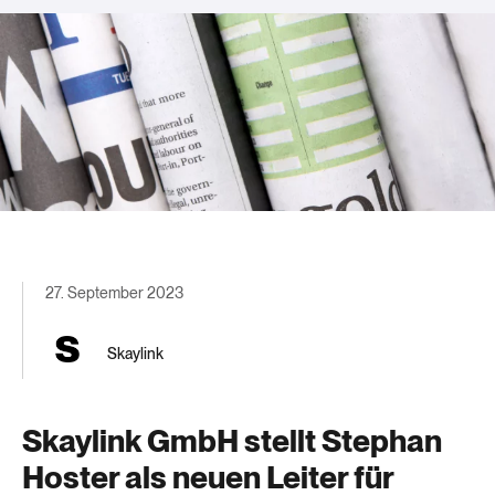
27. September 2023
Skaylink
Skaylink GmbH stellt Stephan
Hoster als neuen Leiter für