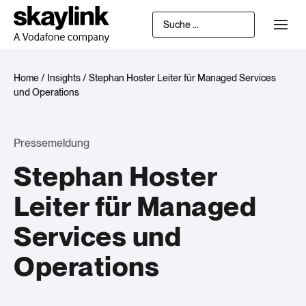
Home
/
Insights
/
Stephan Hoster Leiter für Managed Services
und Operations
Pressemeldung
Stephan Hoster
Leiter für Managed
Services und
Operations