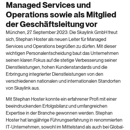
Managed Services und
Operations sowie als Mitglied
der Geschäftsleitung vor
München, 27. September 2023: Die Skaylink GmbH freut
sich, Stephan Hoster als neuen Leiter für Managed
Services und Operations begrüßen zu dürfen. Mit dieser
wichtigen Personalentscheidung baut das Unternehmen
seinen klaren Fokus auf die stetige Verbesserung seiner
Dienstleistungen, hohen Kundenstandards und die
Erbringung integrierter Dienstleistungen von den
verschiedenen nationalen und internationalen Standorten
von Skaylink aus.
Mit Stephan Hoster konnte ein erfahrener Profi mit einer
beeindruckenden Erfolgsbilanz und umfangreichen
Expertise in der Branche gewonnen werden. Stephan
Hoster hat langjährige Führungserfahrung in renommierten
IT-Unternehmen, sowohl im Mittelstand als auch bei Global-