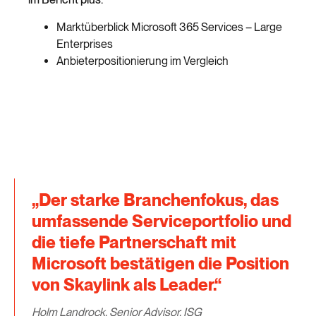
Marktüberblick Microsoft 365 Services – Large
Enterprises
Anbieterpositionierung im Vergleich
„Der starke Branchenfokus, das
umfassende Serviceportfolio und
die tiefe Partnerschaft mit
Microsoft bestätigen die Position
von Skaylink als Leader.“
Holm Landrock, Senior Advisor, ISG