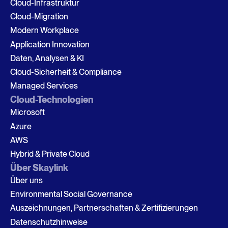
Cloud-Infrastruktur
Cloud-Migration
Modern Workplace
Application Innovation
Daten, Analysen & KI
Cloud-Sicherheit & Compliance
Managed Services
Cloud-Technologien
Microsoft
Azure
AWS
Hybrid & Private Cloud
Über Skaylink
Über uns
Environmental Social Governance
Auszeichnungen, Partnerschaften & Zertifizierungen
Datenschutzhinweise