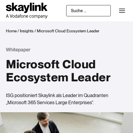
Home
/
Insights
/
Microsoft Cloud Ecosystem Leader
Whitepaper
Microsoft Cloud
Ecosystem Leader
ISG positioniert Skaylink als Leader im Quadranten
„Microsoft 365 Services Large Enterprises“.