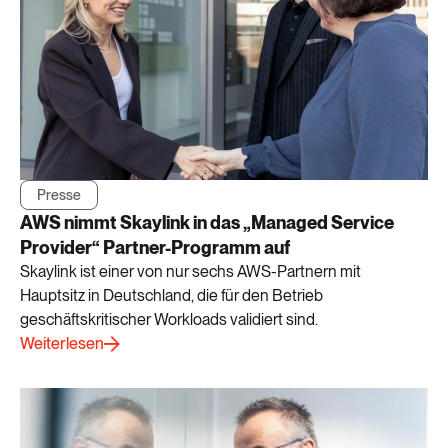
Presse
AWS nimmt Skaylink in das „Managed Service
Provider“ Partner-Programm auf
Skaylink ist einer von nur sechs AWS-Partnern mit
Hauptsitz in Deutschland, die für den Betrieb
geschäftskritischer Workloads validiert sind.
Weiterlesen