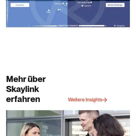
Mehr über
Skaylink
erfahren
Weitere Insights