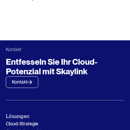
Kontakt
Entfesseln Sie Ihr Cloud-
Potenzial mit Skaylink
Kontakt
Lösungen
Cloud-Strategie