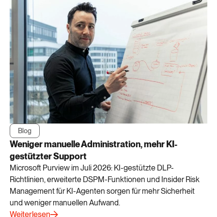
Blog
Weniger manuelle Administration, mehr KI-
gestützter Support
Microsoft Purview im Juli 2026: KI-gestützte DLP-
Richtlinien, erweiterte DSPM-Funktionen und Insider Risk
Management für KI-Agenten sorgen für mehr Sicherheit
und weniger manuellen Aufwand.
Weiterlesen