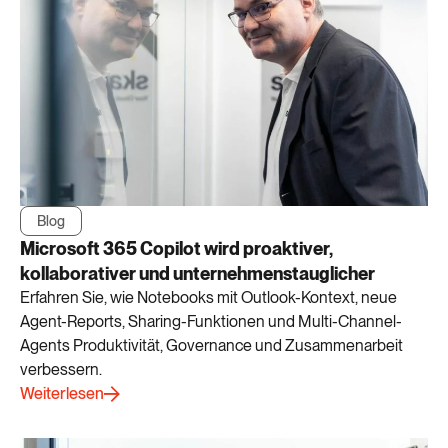
Blog
Microsoft 365 Copilot wird proaktiver,
kollaborativer und unternehmenstauglicher
Erfahren Sie, wie Notebooks mit Outlook-Kontext, neue
Agent-Reports, Sharing-Funktionen und Multi-Channel-
Agents Produktivität, Governance und Zusammenarbeit
verbessern.
Weiterlesen