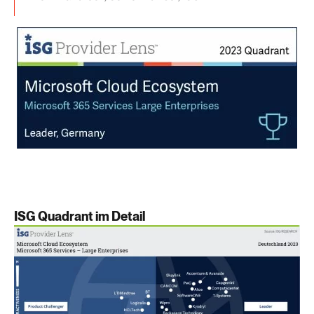
ISG Quadrant im Detail