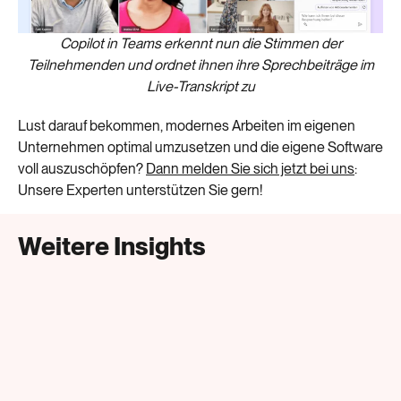
Copilot in Teams erkennt nun die Stimmen der
Teilnehmenden und ordnet ihnen ihre Sprechbeiträge im
Live-Transkript zu
Lust darauf bekommen, modernes Arbeiten im eigenen
Unternehmen optimal umzusetzen und die eigene Software
voll auszuschöpfen?
Dann melden Sie sich jetzt bei uns
:
Unsere Experten unterstützen Sie gern!
Weitere Insights