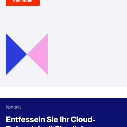
Kontakt
Entfesseln Sie Ihr Cloud-