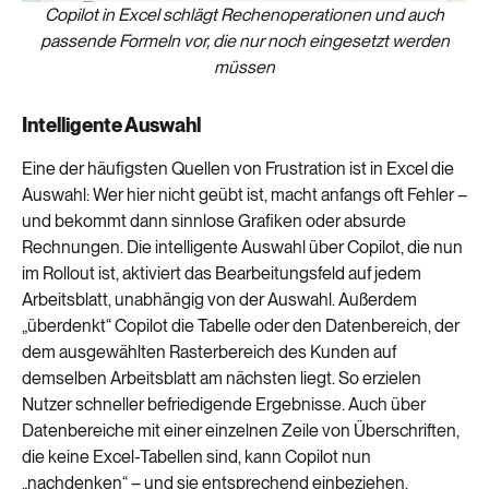
Copilot in Excel schlägt Rechenoperationen und auch
passende Formeln vor, die nur noch eingesetzt werden
müssen
Intelligente Auswahl
Eine der häufigsten Quellen von Frustration ist in Excel die
Auswahl: Wer hier nicht geübt ist, macht anfangs oft Fehler –
und bekommt dann sinnlose Grafiken oder absurde
Rechnungen. Die intelligente Auswahl über Copilot, die nun
im Rollout ist, aktiviert das Bearbeitungsfeld auf jedem
Arbeitsblatt, unabhängig von der Auswahl. Außerdem
„überdenkt“ Copilot die Tabelle oder den Datenbereich, der
dem ausgewählten Rasterbereich des Kunden auf
demselben Arbeitsblatt am nächsten liegt. So erzielen
Nutzer schneller befriedigende Ergebnisse. Auch über
Datenbereiche mit einer einzelnen Zeile von Überschriften,
die keine Excel-Tabellen sind, kann Copilot nun
„nachdenken“ – und sie entsprechend einbeziehen.