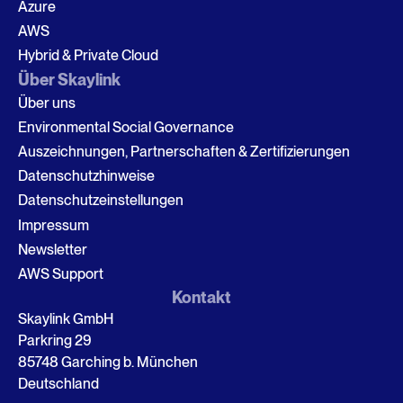
Azure
AWS
Hybrid & Private Cloud
Über Skaylink
Über uns
Environmental Social Governance
Auszeichnungen, Partnerschaften & Zertifizierungen
Datenschutzhinweise
Datenschutzeinstellungen
Impressum
Newsletter
AWS Support
Kontakt
Skaylink GmbH
Parkring 29
85748 Garching b. München
Deutschland