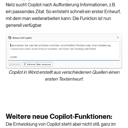
Netz sucht Copilot nach Aufforderung Informationen, z.B.
ein passendes Zitat. So entsteht schnell ein erster Entwurf,
mit dem man weiterarbeiten kann. Die Funktion ist nun
generell verfügbar.
Copilot in Word erstellt aus verschiedenen Quellen einen
ersten Textentwurf.
Weitere neue Copilot-Funktionen:
Die Entwicklung von Copilot steht aber nicht still, ganz im