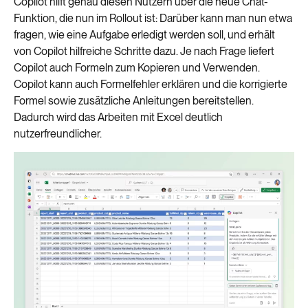
Copilot hilft genau diesen Nutzern über die neue Chat-
Funktion, die nun im Rollout ist: Darüber kann man nun etwa
fragen, wie eine Aufgabe erledigt werden soll, und erhält
von Copilot hilfreiche Schritte dazu. Je nach Frage liefert
Copilot auch Formeln zum Kopieren und Verwenden.
Copilot kann auch Formelfehler erklären und die korrigierte
Formel sowie zusätzliche Anleitungen bereitstellen.
Dadurch wird das Arbeiten mit Excel deutlich
nutzerfreundlicher.