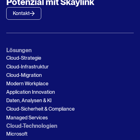
Potenzial mit Skaylink
Kontakt
Lösungen
Cloud-Strategie
Cloud-Infrastruktur
Cloud-Migration
Modern Workplace
Application Innovation
Daten, Analysen & KI
Cloud-Sicherheit & Compliance
Managed Services
Cloud-Technologien
Microsoft