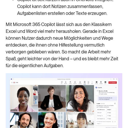
Copilot kann dort Notizen zusammenfassen,
Aufgabenlisten erstellen oder Texte erzeugen.
Mit Microsoft 365 Copilot lässt sich aus den Klassikern
Excel und Word viel mehr herausholen. Gerade in Excel
können Nutzer dadurch neue Möglichkeiten und Wege
entdecken, die ihnen ohne Hilfestellung vermutlich
verborgen geblieben wären. So macht die Arbeit mehr
Spaß, geht leichter von der Hand – und es bleibt mehr Zeit
für die eigentlichen Aufgaben.