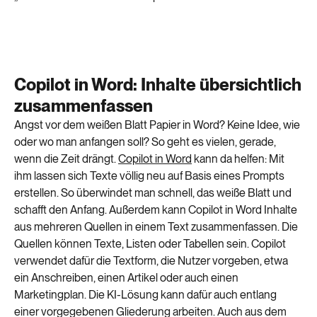
Copilot in Word: Inhalte übersichtlich
zusammenfassen
Angst vor dem weißen Blatt Papier in Word? Keine Idee, wie
oder wo man anfangen soll? So geht es vielen, gerade,
wenn die Zeit drängt.
Copilot in Word
kann da helfen: Mit
ihm lassen sich Texte völlig neu auf Basis eines Prompts
erstellen. So überwindet man schnell, das weiße Blatt und
schafft den Anfang. Außerdem kann Copilot in Word Inhalte
aus mehreren Quellen in einem Text zusammenfassen. Die
Quellen können Texte, Listen oder Tabellen sein. Copilot
verwendet dafür die Textform, die Nutzer vorgeben, etwa
ein Anschreiben, einen Artikel oder auch einen
Marketingplan. Die KI-Lösung kann dafür auch entlang
einer vorgegebenen Gliederung arbeiten. Auch aus dem