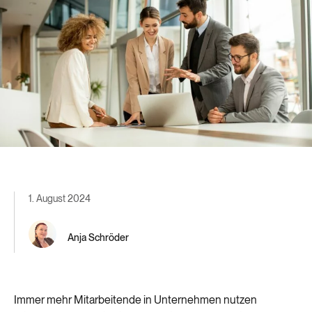
1. August 2024
Anja Schröder
Immer mehr Mitarbeitende in Unternehmen nutzen