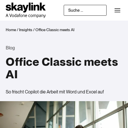
Home
/
Insights
/
Office Classic meets AI
Blog
Office Classic meets
AI
So frischt Copilot die Arbeit mit Word und Excel auf