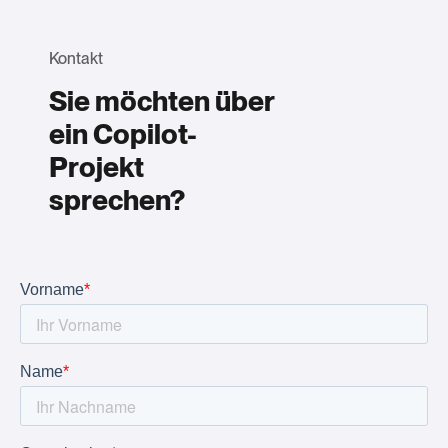
Kontakt
Sie möchten über
ein Copilot-
Projekt
sprechen?