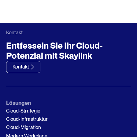
Kontakt
Entfesseln Sie Ihr Cloud-
Potenzial mit Skaylink
Kontakt
Lösungen
Cloud-Strategie
Cloud-Infrastruktur
Cloud-Migration
Modern Workplace