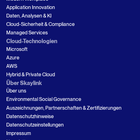
Application Innovation
Daten, Analysen & KI
Cloud-Sicherheit & Compliance
Managed Services
Cloud-Technologien
Microsoft
Azure
AWS
Hybrid & Private Cloud
Über Skaylink
Über uns
Environmental Social Governance
Auszeichnungen, Partnerschaften & Zertifizierungen
Datenschutzhinweise
Datenschutzeinstellungen
Impressum