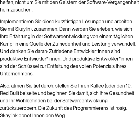
helfen, nicht um Sie mit den Geistern der Software-Vergangenheit
heimzusuchen.
Implementieren Sie diese kurzfristigen Lösungen und arbeiten
Sie mit Skaylink zusammen. Dann werden Sie erleben, wie sich
Ihre Erfahrung in der Softwareentwicklung von einem täglichen
Kampf in eine Quelle der Zufriedenheit und Leistung verwandelt.
Und denken Sie daran: Zufriedene Entwickler*innen sind
produktive Entwickler*innen. Und produktive Entwickler*innen
sind der Schlüssel zur Entfaltung des vollen Potenzials Ihres
Unternehmens.
Also, atmen Sie tief durch, stellen Sie Ihren Kaffee (oder den 10.
Red Bull) beiseite und beginnen Sie damit, sich Ihre Gesundheit
und Ihr Wohlbefinden bei der Softwareentwicklung
zurückzuerobern. Die Zukunft des Programmierens ist rosig.
Skaylink ebnet Ihnen den Weg.