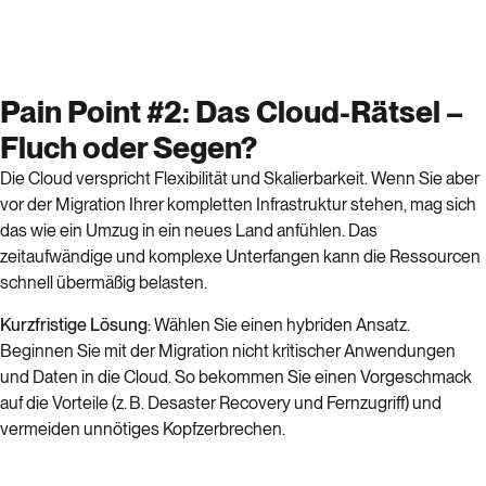
Pain Point #2: Das Cloud-Rätsel –
Fluch oder Segen?
Die Cloud verspricht Flexibilität und Skalierbarkeit. Wenn Sie aber
vor der Migration Ihrer kompletten Infrastruktur stehen, mag sich
das wie ein Umzug in ein neues Land anfühlen. Das
zeitaufwändige und komplexe Unterfangen kann die Ressourcen
schnell übermäßig belasten.
Kurzfristige
Lösung
: Wählen Sie einen hybriden Ansatz.
Beginnen Sie mit der Migration nicht kritischer Anwendungen
und Daten in die Cloud. So bekommen Sie einen Vorgeschmack
auf die Vorteile (z. B. Desaster Recovery und Fernzugriff) und
vermeiden unnötiges Kopfzerbrechen.