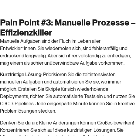
Pain Point #3: Manuelle Prozesse –
Effizienzkiller
Manuelle Aufgaben sind der Fluch im Leben aller
Entwickler*innen. Sie wiederholen sich, sind fehleranfällig und
erdrückend langweilig. Aber sich ihrer vollständig zu entledigen,
mag einem als schier unüberwindbare Aufgabe vorkommen.
Kurzfristige
Lösung
: Priorisieren Sie die zeitintensivsten
manuellen Aufgaben und automatisieren Sie sie, wo immer
möglich. Erstellen Sie Skripte für sich wiederholende
Deployments, richten Sie automatisierte Tests ein und nutzen Sie
CI/CD-Pipelines. Jede eingesparte Minute können Sie in kreative
Problemlösungen stecken.
Denken Sie daran: Kleine Änderungen können Großes bewirken!
Konzentrieren Sie sich auf diese kurzfristigen Lösungen. Sie