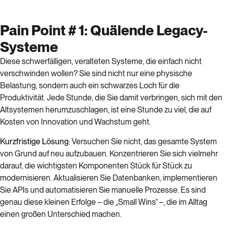
Pain Point # 1: Quälende Legacy-
Systeme
Diese schwerfälligen, veralteten Systeme, die einfach nicht
verschwinden wollen? Sie sind nicht nur eine physische
Belastung, sondern auch ein schwarzes Loch für die
Produktivität. Jede Stunde, die Sie damit verbringen, sich mit den
Altsystemen herumzuschlagen, ist eine Stunde zu viel, die auf
Kosten von Innovation und Wachstum geht.
Kurzfristige
Lösung
: Versuchen Sie nicht, das gesamte System
von Grund auf neu aufzubauen. Konzentrieren Sie sich vielmehr
darauf, die wichtigsten Komponenten Stück für Stück zu
modernisieren. Aktualisieren Sie Datenbanken, implementieren
Sie APIs und automatisieren Sie manuelle Prozesse. Es sind
genau diese kleinen Erfolge – die „Small Wins“ –, die im Alltag
einen großen Unterschied machen.