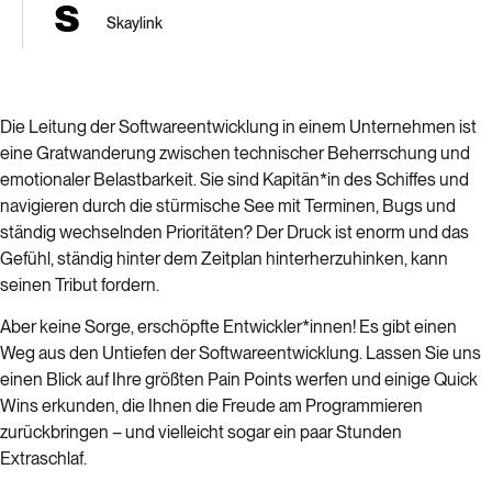
Skaylink
Die Leitung der Softwareentwicklung in einem Unternehmen ist
eine Gratwanderung zwischen technischer Beherrschung und
emotionaler Belastbarkeit. Sie sind Kapitän*in des Schiffes und
navigieren durch die stürmische See mit Terminen, Bugs und
ständig wechselnden Prioritäten? Der Druck ist enorm und das
Gefühl, ständig hinter dem Zeitplan hinterherzuhinken, kann
seinen Tribut fordern.
Aber keine Sorge, erschöpfte Entwickler*innen! Es gibt einen
Weg aus den Untiefen der Softwareentwicklung. Lassen Sie uns
einen Blick auf Ihre größten Pain Points werfen und einige Quick
Wins erkunden, die Ihnen die Freude am Programmieren
zurückbringen – und vielleicht sogar ein paar Stunden
Extraschlaf.