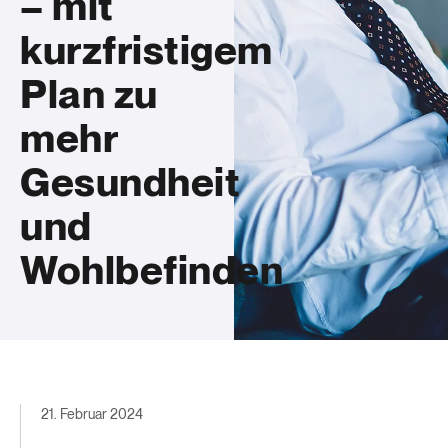
– mit
kurzfristigem
Plan zu
mehr
Gesundheit
und
Wohlbefinden
21. Februar 2024