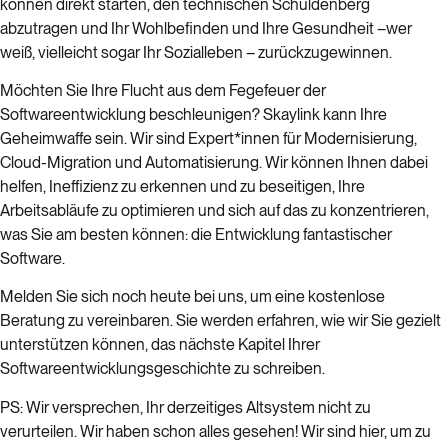
können direkt starten, den technischen Schuldenberg
abzutragen und Ihr Wohlbefinden und Ihre Gesundheit –wer
weiß, vielleicht sogar Ihr Sozialleben – zurückzugewinnen.
Möchten Sie Ihre Flucht aus dem Fegefeuer der
Softwareentwicklung beschleunigen? Skaylink kann Ihre
Geheimwaffe sein. Wir sind Expert*innen für Modernisierung,
Cloud-Migration und Automatisierung. Wir können Ihnen dabei
helfen, Ineffizienz zu erkennen und zu beseitigen, Ihre
Arbeitsabläufe zu optimieren und sich auf das zu konzentrieren,
was Sie am besten können: die Entwicklung fantastischer
Software.
Melden Sie sich noch heute bei uns, um eine kostenlose
Beratung zu vereinbaren. Sie werden erfahren, wie wir Sie gezielt
unterstützen können, das nächste Kapitel Ihrer
Softwareentwicklungsgeschichte zu schreiben.
PS: Wir versprechen, Ihr derzeitiges Altsystem nicht zu
verurteilen. Wir haben schon alles gesehen! Wir sind hier, um zu