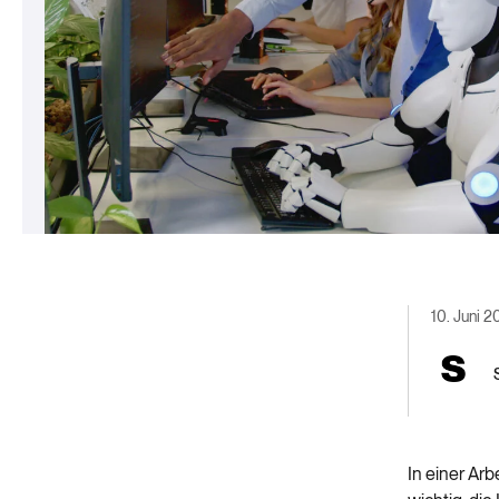
10. Juni 
In einer Arb