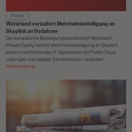
Presse
Waterland veräußert Mehrheitsbeteiligung an
Skaylink an Vodafone
Die europäische Beteiligungsgesellschaft Waterland
Private Equity hat ihre Mehrheitsbeteiligung an Skaylink,
einem marktführenden IT-Spezialisten für Public Cloud-
Lösungen und digitale Transformation, veräußert.
Weiterlesen