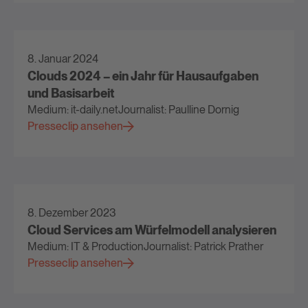
8. Januar 2024
Clouds 2024 – ein Jahr für Hausaufgaben
und Basisarbeit
Medium: it-daily.net
Journalist: Paulline Dornig
Presseclip ansehen
8. Dezember 2023
Cloud Services am Würfelmodell analysieren
Medium: IT & Production
Journalist: Patrick Prather
Presseclip ansehen