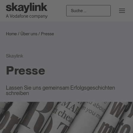
Home
/
Über uns
/
Presse
Skaylink
Presse
Lassen Sie uns gemeinsam Erfolgsgeschichten
schreiben