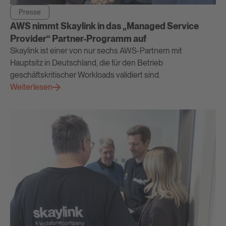
Presse
AWS nimmt Skaylink in das „Managed Service
Provider“ Partner-Programm auf
Skaylink ist einer von nur sechs AWS-Partnern mit
Hauptsitz in Deutschland, die für den Betrieb
geschäftskritischer Workloads validiert sind.
Weiterlesen