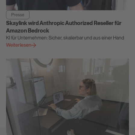
Presse
Skaylink wird Anthropic Authorized Reseller für
Amazon Bedrock
KI für Unternehmen: Sicher, skalierbar und aus einer Hand
Weiterlesen