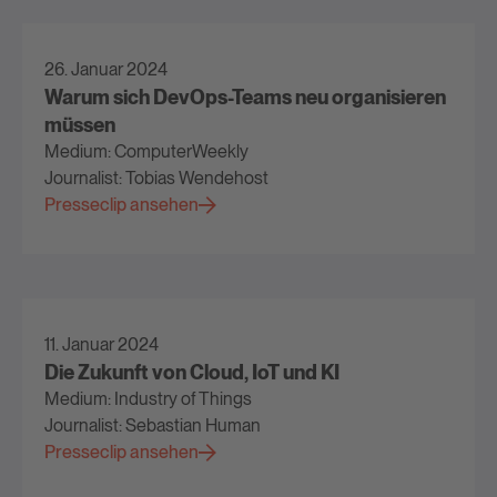
26. Januar 2024
Warum sich DevOps-Teams neu organisieren
müssen
Medium: ComputerWeekly
Journalist: Tobias Wendehost
Presseclip ansehen
11. Januar 2024
Die Zukunft von Cloud, IoT und KI
Medium: Industry of Things
Journalist: Sebastian Human
Presseclip ansehen