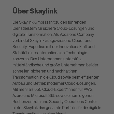
Über Skaylink
Die Skaylink GmbH zählt zu den führenden
Dienstleistern für sichere Cloud-Lösungen und
digitale Transformation. Als Vodafone Company
verbindet Skaylink ausgewiesene Cloud- und
Security-Expertise mit der Innovationskraft und
Stabilität eines internationalen Technologie-
konzerns. Das Unternehmen unterstützt
mittelständische und große Unternehmen bei der
schnellen, sicheren und nachhaltigen
Transformation in die Cloud sowie beim effizienten
Aufbau und Betrieb moderner Cloud-Lösungen.
Mit mehr als 550 Cloud-Expert*innen für AWS,
Azure und Microsoft 365 sowie einem eigenen
Rechenzentrum und Security Operations Center
bietet Skaylink das gesamte Portfolio für die digitale
Transformation aus einer Hand.