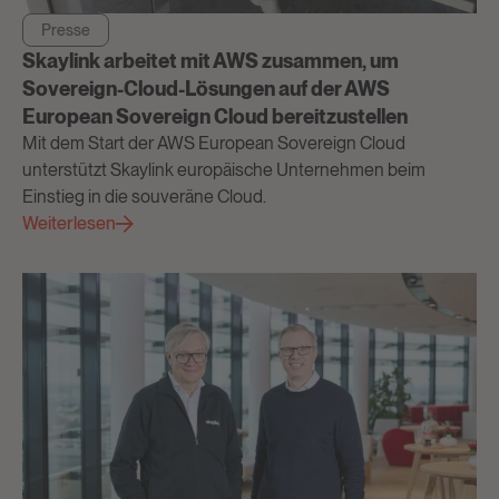
Presse
Skaylink arbeitet mit AWS zusammen, um
Sovereign-Cloud-Lösungen auf der AWS
European Sovereign Cloud bereitzustellen
Mit dem Start der AWS European Sovereign Cloud
unterstützt Skaylink europäische Unternehmen beim
Einstieg in die souveräne Cloud.
Weiterlesen