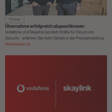
Presse
Übernahme erfolgreich abgeschlossen
Vodafone und Skaylink bündeln Kräfte für Cloud und
Security - erfahren Sie mehr Details in der Pressemeldung.
Weiterlesen