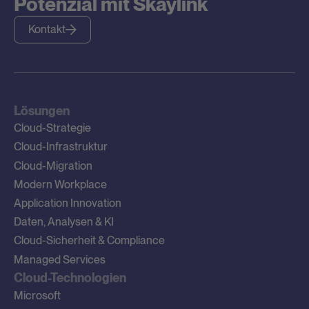
Potenzial mit Skaylink
Kontakt
Lösungen
Cloud-Strategie
Cloud-Infrastruktur
Cloud-Migration
Modern Workplace
Application Innovation
Daten, Analysen & KI
Cloud-Sicherheit & Compliance
Managed Services
Cloud-Technologien
Microsoft