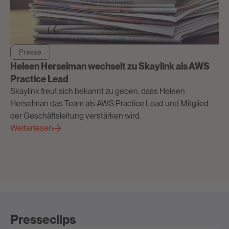
Presse
Heleen Herselman wechselt zu Skaylink als AWS
Practice Lead
Skaylink freut sich bekannt zu geben, dass Heleen
Herselman das Team als AWS Practice Lead und Mitglied
der Geschäftsleitung verstärken wird.
Weiterlesen
Presseclips