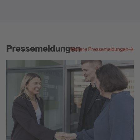
Pressemeldungen
Weitere Pressemeldungen