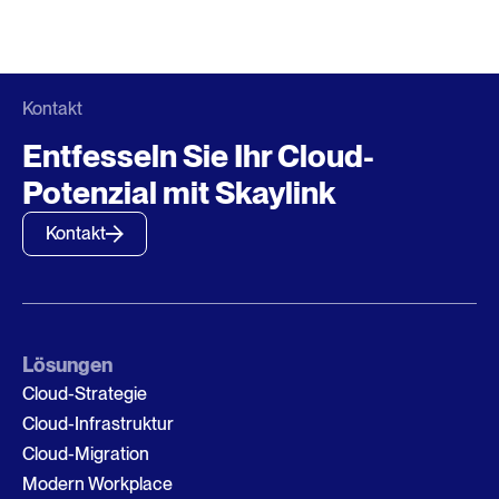
Kontakt
Entfesseln Sie Ihr Cloud-
Potenzial mit Skaylink
Kontakt
Lösungen
Cloud-Strategie
Cloud-Infrastruktur
Cloud-Migration
Modern Workplace