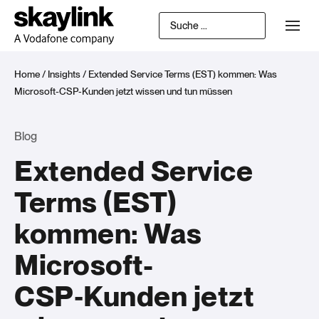
Home
/
Insights
/
Extended Service Terms (EST) kommen: Was
Microsoft-CSP‑Kunden jetzt wissen und tun müssen
Blog
Extended Service
Terms (EST)
kommen: Was
Microsoft-
CSP‑Kunden jetzt