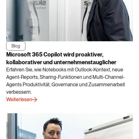
Blog
Microsoft 365 Copilot wird proaktiver,
kollaborativer und unternehmenstauglicher
Erfahren Sie, wie Notebooks mit Outlook-Kontext, neue
Agent-Reports, Sharing-Funktionen und Multi-Channel-
Agents Produktivität, Governance und Zusammenarbeit
verbessern.
Weiterlesen