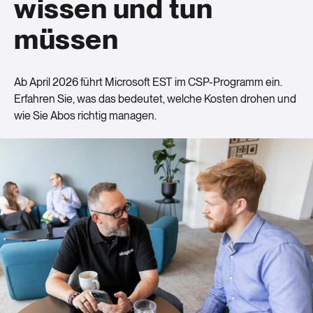
wissen und tun
müssen
Ab April 2026 führt Microsoft EST im CSP-Programm ein.
Erfahren Sie, was das bedeutet, welche Kosten drohen und
wie Sie Abos richtig managen.