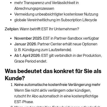
mehr Transparenz und Verlässlichkeit in
Abrechnungsprozessen
Vermeidung unbeabsichtigter kostenloser Nutzung
globale Vereinheitlichung im Subscription Lifecycle
Zeitplan:
Wann betrifft EST Ihr Unternehmen?
November 2025:
EST in Partner‑Sandbox verfügbar
Januar 2026:
Partner Center erhält neue Optionen
(z. B. Kündigung zum Laufzeitende).
Ab 1. April 2026:
EST gilt verbindlich in der Produktion,
Grace Period endet.
Was bedeutet das konkret für Sie als
Kunde?
Keine automatische kostenfreie Verlängerung mehr
Wenn Sie nicht aktiv verlängern oder kündigen,
rutscht Ihr Abo automatisch in eine kostenpflichtige
EST‑Phase.