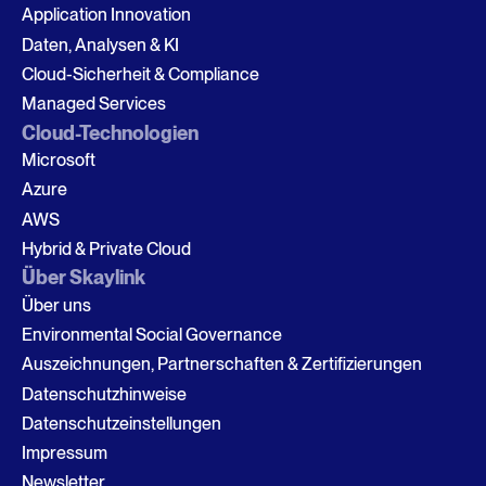
Application Innovation
Daten, Analysen & KI
Cloud-Sicherheit & Compliance
Managed Services
Cloud-Technologien
Microsoft
Azure
AWS
Hybrid & Private Cloud
Über Skaylink
Über uns
Environmental Social Governance
Auszeichnungen, Partnerschaften & Zertifizierungen
Datenschutzhinweise
Datenschutzeinstellungen
Impressum
Newsletter