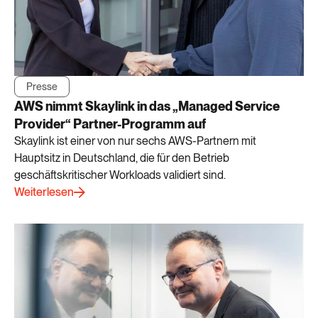
Presse
AWS nimmt Skaylink in das „Managed Service
Provider“ Partner-Programm auf
Skaylink ist einer von nur sechs AWS-Partnern mit
Hauptsitz in Deutschland, die für den Betrieb
geschäftskritischer Workloads validiert sind.
Weiterlesen