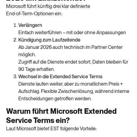
Microsoft führt künftig drei klar definierte
End‑of‑Term‑Optionen ein:
Verlängern
Einfach weiterführen – mit oder ohne Anpassungen
Kündigung zum Laufzeitende
Ab Januar 2026 auch technisch im Partner Center
möglich.
Zugriff auf die Dienste endet sofort, Daten bleiben für
90 Tage erhalten.
Wechsel in die Extended Service Terms
Dienste laufen weiter, aber zu monatlichem Preis +
Aufschlag. Flexible Zwischenlösung, während interne
Entscheidungen getroffen werden.
Warum führt Microsoft Extended
Service Terms ein?
Laut Microsoft bietet EST folgende Vorteile: