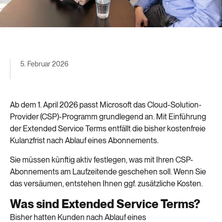
5. Februar 2026
Ab dem 1. April 2026 passt Microsoft das Cloud-Solution-
Provider (CSP)-Programm grundlegend an. Mit Einführung
der Extended Service Terms entfällt die bisher kostenfreie
Kulanzfrist nach Ablauf eines Abonnements.
Sie müssen künftig aktiv festlegen, was mit Ihren CSP-
Abonnements am Laufzeitende geschehen soll. Wenn Sie
das versäumen, entstehen Ihnen ggf. zusätzliche Kosten.
Was sind Extended Service Terms?
Bisher hatten Kunden nach Ablauf eines