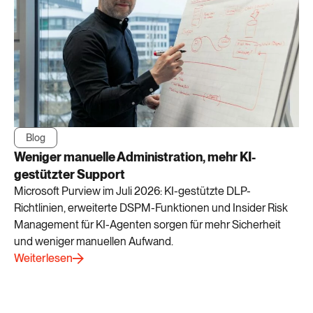
Blog
Weniger manuelle Administration, mehr KI-
gestützter Support
Microsoft Purview im Juli 2026: KI-gestützte DLP-
Richtlinien, erweiterte DSPM-Funktionen und Insider Risk
Management für KI-Agenten sorgen für mehr Sicherheit
und weniger manuellen Aufwand.
Weiterlesen