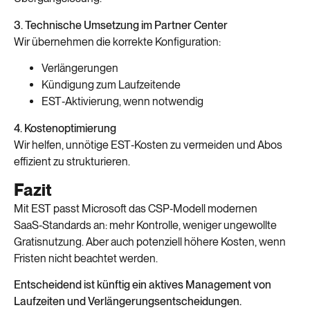
3. Technische Umsetzung im Partner Center
Wir übernehmen die korrekte Konfiguration:
Verlängerungen
Kündigung zum Laufzeitende
EST‑Aktivierung, wenn notwendig
4. Kostenoptimierung
Wir helfen, unnötige EST‑Kosten zu vermeiden und Abos
effizient zu strukturieren.
Fazit
Mit EST passt Microsoft das CSP‑Modell modernen
SaaS‑Standards an: mehr Kontrolle, weniger ungewollte
Gratisnutzung. Aber auch potenziell höhere Kosten, wenn
Fristen nicht beachtet werden.
Entscheidend ist künftig ein aktives Management von
Laufzeiten und Verlängerungsentscheidungen.