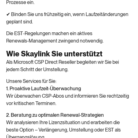
Prozesse ein.
✔ Binden Sie uns frühzeitig ein, wenn Laufzeitänderungen
geplant sind.
Die EST‑Regelungen machen ein aktives
Renewals‑Management zwingend notwendig.
Wie Skaylink Sie unterstützt
Als Microsoft CSP Direct Reseller begleiten wir Sie bei
jedem Schritt der Umstellung.
Unsere Services für Sie:
1. Proaktive Laufzeit-Überwachung
Wir überwachen CSP‑Abos und informieren Sie rechtzeitig
vor kritischen Terminen.
2. Beratung zu optimalen Renewal‑Strategien
Wir analysieren Ihre Lizenzsituation und erarbeiten die
beste Option – Verlängerung, Umstellung oder EST als
Übergangslösung.