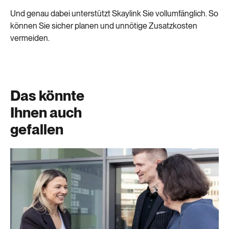
Und genau dabei unterstützt Skaylink Sie vollumfänglich. So
können Sie sicher planen und unnötige Zusatzkosten
vermeiden.
Das könnte
Ihnen auch
gefallen