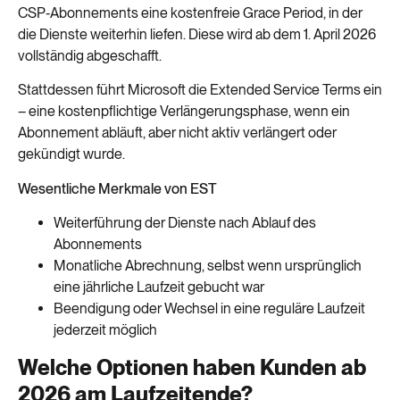
CSP‑Abonnements eine kostenfreie Grace Period, in der
die Dienste weiterhin liefen. Diese wird ab dem 1. April 2026
vollständig abgeschafft.
Stattdessen führt Microsoft die Extended Service Terms ein
– eine kostenpflichtige Verlängerungsphase, wenn ein
Abonnement abläuft, aber nicht aktiv verlängert oder
gekündigt wurde.
Wesentliche Merkmale von EST
Weiterführung der Dienste nach Ablauf des
Abonnements
Monatliche Abrechnung, selbst wenn ursprünglich
eine jährliche Laufzeit gebucht war
Beendigung oder Wechsel in eine reguläre Laufzeit
jederzeit möglich
Welche Optionen haben Kunden ab
2026 am Laufzeitende?