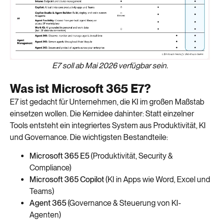
E7 soll ab Mai 2026 verfügbar sein.
Was ist Microsoft 365 E7?
E7 ist gedacht für Unternehmen, die KI im großen Maßstab
einsetzen wollen. Die Kernidee dahinter: Statt einzelner
Tools entsteht ein integriertes System aus Produktivität, KI
und Governance. Die wichtigsten Bestandteile:
Microsoft 365 E5
(Produktivität, Security &
Compliance)
Microsoft 365 Copilot
(KI in Apps wie Word, Excel und
Teams)
Agent 365
(Governance & Steuerung von KI-
Agenten)