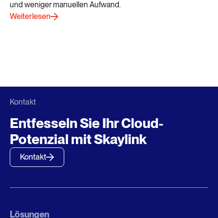
und weniger manuellen Aufwand.
Weiterlesen
Kontakt
Entfesseln Sie Ihr Cloud-
Potenzial mit Skaylink
Kontakt
Lösungen