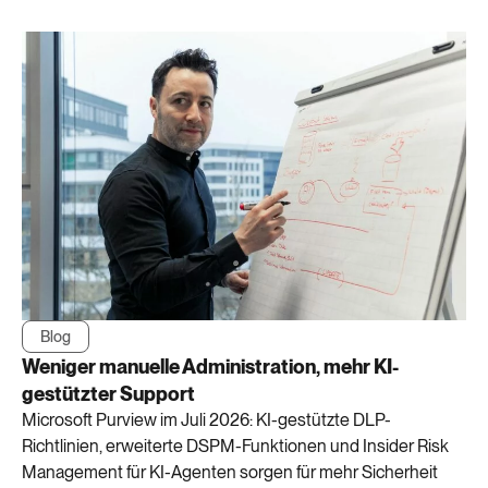
Blog
Weniger manuelle Administration, mehr KI-
gestützter Support
Microsoft Purview im Juli 2026: KI-gestützte DLP-
Richtlinien, erweiterte DSPM-Funktionen und Insider Risk
Management für KI-Agenten sorgen für mehr Sicherheit