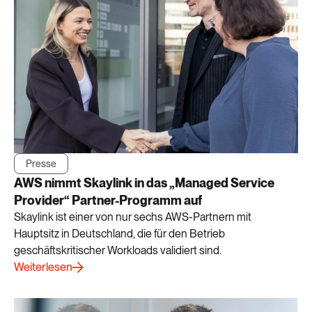
Presse
AWS nimmt Skaylink in das „Managed Service
Provider“ Partner-Programm auf
Skaylink ist einer von nur sechs AWS-Partnern mit
Hauptsitz in Deutschland, die für den Betrieb
geschäftskritischer Workloads validiert sind.
Weiterlesen