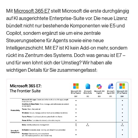
Mit
Microsoft 365 E7
stellt Microsoft die erste durchgängig
auf KI ausgerichtete Enterprise-Suite vor. Die neue Lizenz
bündelt nicht nur bestehende Komponenten wie E5 und
Copilot, sondern ergänzt sie um eine zentrale
Steuerungsebene für Agents sowie eine neue
Intelligenzschicht. Mit E7 ist KI kein Add-on mehr, sondern
rückt ins Zentrum des Systems. Doch was genau ist E7 –
und für wen lohnt sich der Umstieg? Wir haben alle
wichtigen Details für Sie zusammengefasst: