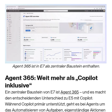
Agent 365 ist in E7 als zentraler Baustein enthalten.
Agent 365: Weit mehr als „Copilot
inklusive“
Ein zentraler Baustein von E7 ist
Agent 365
– und es macht
den entscheidenden Unterschied zu E5 mit Copilot:
Während Copilot primär unterstützt, geht es bei Agents um
das Automatisieren von Aufgaben, eigenständige Aktionen