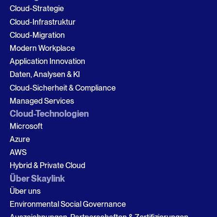
Cloud-Strategie
Cloud-Infrastruktur
Cloud-Migration
Modern Workplace
Application Innovation
Daten, Analysen & KI
Cloud-Sicherheit & Compliance
Managed Services
Cloud-Technologien
Microsoft
Azure
AWS
Hybrid & Private Cloud
Über Skaylink
Über uns
Environmental Social Governance