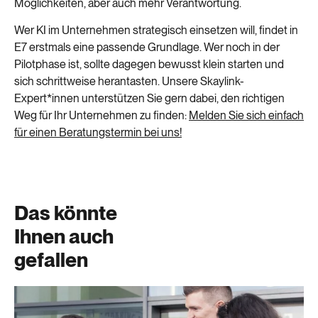
Möglichkeiten, aber auch mehr Verantwortung.
Wer KI im Unternehmen strategisch einsetzen will, findet in
E7 erstmals eine passende Grundlage. Wer noch in der
Pilotphase ist, sollte dagegen bewusst klein starten und
sich schrittweise herantasten. Unsere Skaylink-
Expert*innen unterstützen Sie gern dabei, den richtigen
Weg für Ihr Unternehmen zu finden:
Melden Sie sich einfach
für einen Beratungstermin bei uns!
Das könnte
Ihnen auch
gefallen