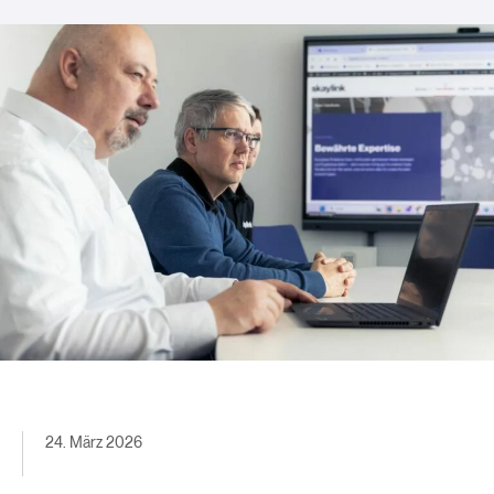
24. März 2026