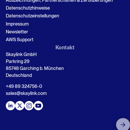
Auszeichnungen, Partnerschaften & Zertifizierungen
Datenschutzhinweise
Datenschutzeinstellungen
Impressum
Newsletter
AWS Support
Kontakt
Skaylink GmbH
Parkring 29
85748 Garching b. München
Deutschland
+49 89 324756-0
sales@skaylink.com