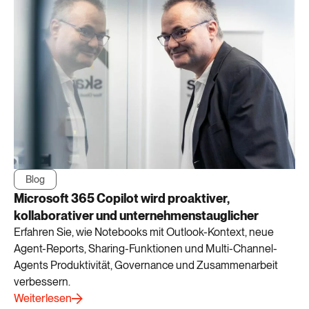
Blog
Microsoft 365 Copilot wird proaktiver,
kollaborativer und unternehmenstauglicher
Erfahren Sie, wie Notebooks mit Outlook-Kontext, neue
Agent-Reports, Sharing-Funktionen und Multi-Channel-
Agents Produktivität, Governance und Zusammenarbeit
verbessern.
Weiterlesen