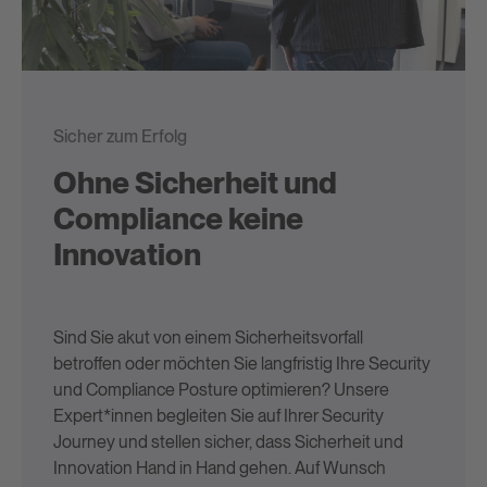
Sicher zum Erfolg
Ohne Sicherheit und
Compliance keine
Innovation
Sind Sie akut von einem Sicherheitsvorfall
betroffen oder möchten Sie langfristig Ihre Security
und Compliance Posture optimieren? Unsere
Expert*innen begleiten Sie auf Ihrer Security
Journey und stellen sicher, dass Sicherheit und
Innovation Hand in Hand gehen. Auf Wunsch