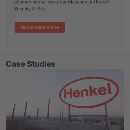
übernehmen wir sogar das Management Ihrer IT-
Security für Sie.
Sicherheit zuerst
Case Studies