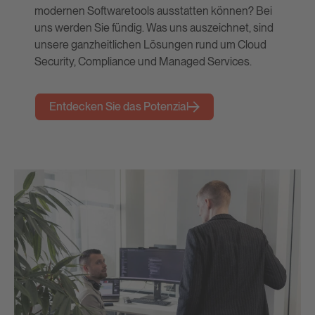
modernen Softwaretools ausstatten können? Bei
uns werden Sie fündig. Was uns auszeichnet, sind
unsere ganzheitlichen Lösungen rund um Cloud
Security, Compliance und Managed Services.
Entdecken Sie das Potenzial