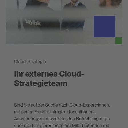
Cloud-Strategie
Ihr externes Cloud-
Strategieteam
Sind Sie auf der Suche nach Cloud-Expert*innen,
mit denen Sie Ihre Infrastruktur aufbauen,
Anwendungen entwickeln, den Betrieb migrieren
oder modernisieren oder Ihre Mitarbeitenden mit