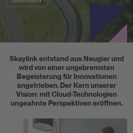
Weiterlesen
Skaylink entstand aus Neugier und
wird von einer ungebremsten
Begeisterung für Innovationen
angetrieben. Der Kern unserer
Vision: mit Cloud-Technologien
ungeahnte Perspektiven eröffnen.