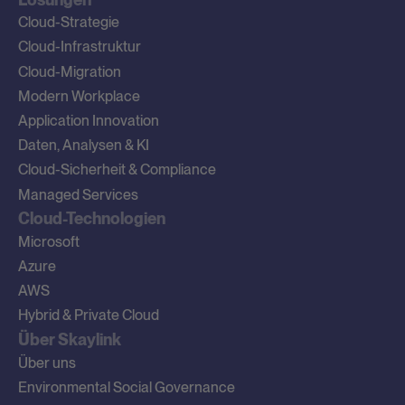
Cloud-Strategie
Cloud-Infrastruktur
Cloud-Migration
Modern Workplace
Application Innovation
Daten, Analysen & KI
Cloud-Sicherheit & Compliance
Managed Services
Cloud-Technologien
Microsoft
Azure
AWS
Hybrid & Private Cloud
Über Skaylink
Über uns
Environmental Social Governance