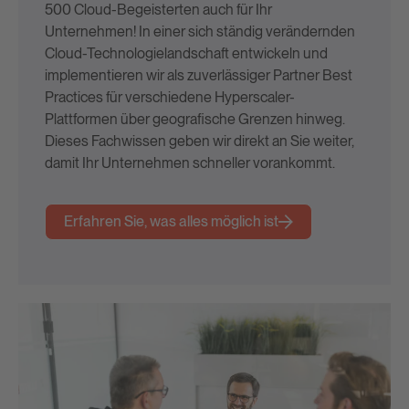
500 Cloud-Begeisterten auch für Ihr
Unternehmen! In einer sich ständig verändernden
Cloud-Technologielandschaft entwickeln und
implementieren wir als zuverlässiger Partner Best
Practices für verschiedene Hyperscaler-
Plattformen über geografische Grenzen hinweg.
Dieses Fachwissen geben wir direkt an Sie weiter,
damit Ihr Unternehmen schneller vorankommt.
Erfahren Sie, was alles möglich ist