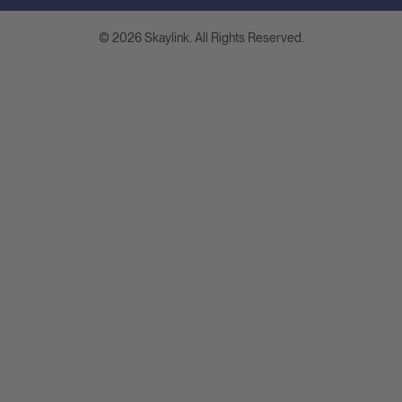
© 2026 Skaylink. All Rights Reserved.