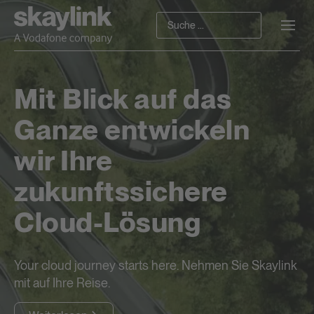
Mit Blick auf das
Ganze entwickeln
wir Ihre
zukunftssichere
Cloud-Lösung
Your cloud journey starts here. Nehmen Sie Skaylink
mit auf Ihre Reise.