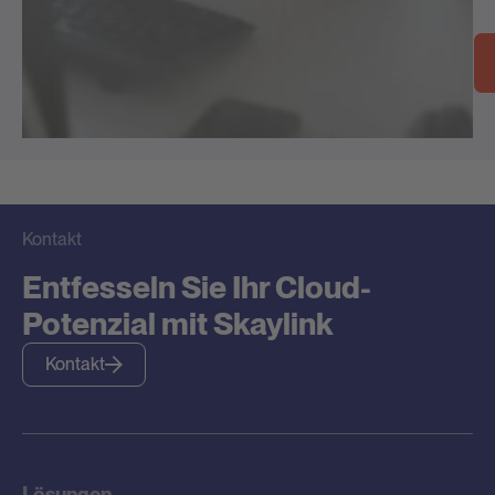
Kontakt
Entfesseln Sie Ihr Cloud-
Potenzial mit Skaylink
Kontakt
Lösungen