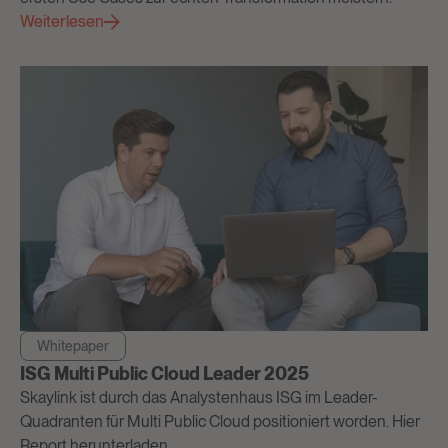
Weiterlesen
Whitepaper
ISG Multi Public Cloud Leader 2025
Skaylink ist durch das Analystenhaus ISG im Leader-
Quadranten für Multi Public Cloud positioniert worden. Hier
Report herunterladen.