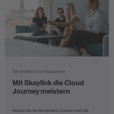
Wir sind Ihr Cloud-Katalysator
Mit Skaylink die Cloud
Journey meistern
Nutzen Sie die Kompetenz unserer mehr als