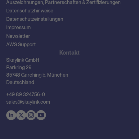
Auszeichnungen, Partnerschaften & Zertifizierungen
Datenschutzhinweise
Datenschutzeinstellungen
Impressum
Newsletter
AWS Support
Kontakt
Skaylink GmbH
Parkring 29
85748 Garching b. München
Deutschland
+49 89 324756-0
sales@skaylink.com